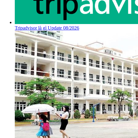
Tripadvisor là gì Update 08/2026