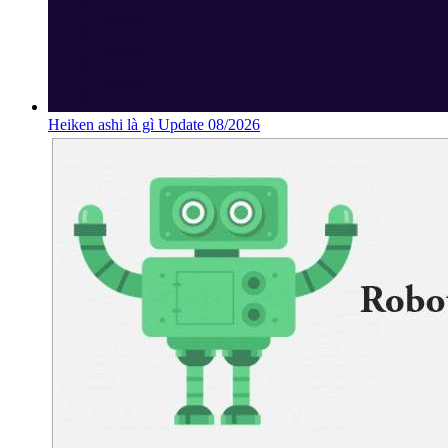
Heiken ashi là gì Update 08/2026