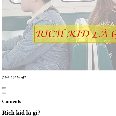
Rich kid là gì?
Contents
Rich kid là gì?