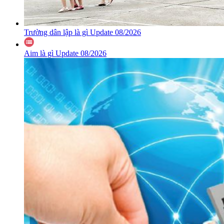
Trường dân lập là gì Update 08/2026
Aim là gì Update 08/2026