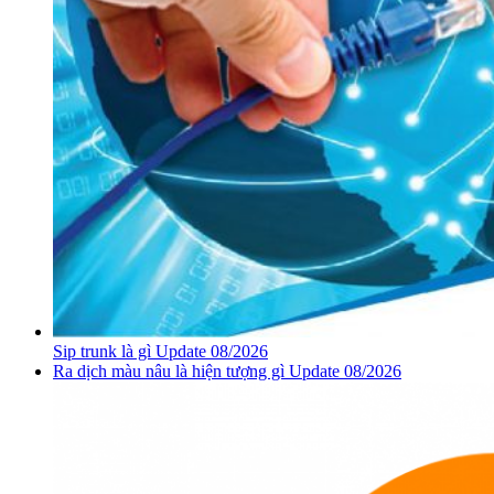
Sip trunk là gì Update 08/2026
Ra dịch màu nâu là hiện tượng gì Update 08/2026