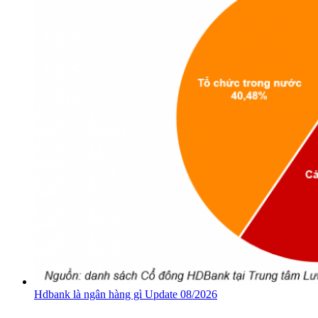
Hdbank là ngân hàng gì Update 08/2026