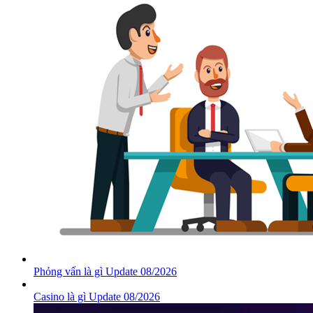
Phỏng vấn là gì Update 08/2026
Casino là gì Update 08/2026