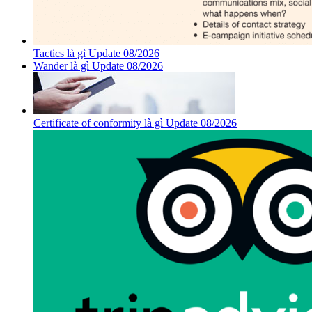
Tactics là gì Update 08/2026
Wander là gì Update 08/2026
Certificate of conformity là gì Update 08/2026