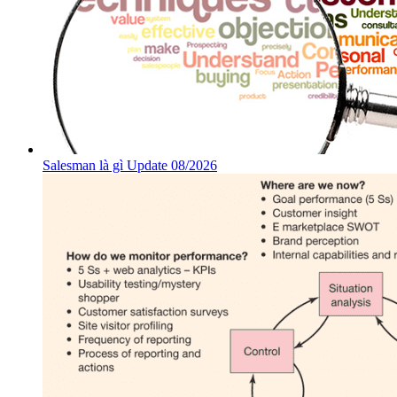
Salesman là gì Update 08/2026