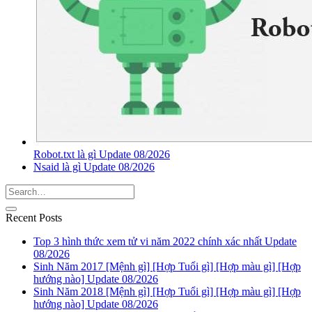
Robot.txt là gì Update 08/2026
Nsaid là gì Update 08/2026
Recent Posts
Top 3 hình thức xem tử vi năm 2022 chính xác nhất Update
08/2026
Sinh Năm 2017 [Mệnh gì] [Hợp Tuổi gì] [Hợp màu gì] [Hợp
hướng nào] Update 08/2026
Sinh Năm 2018 [Mệnh gì] [Hợp Tuổi gì] [Hợp màu gì] [Hợp
hướng nào] Update 08/2026