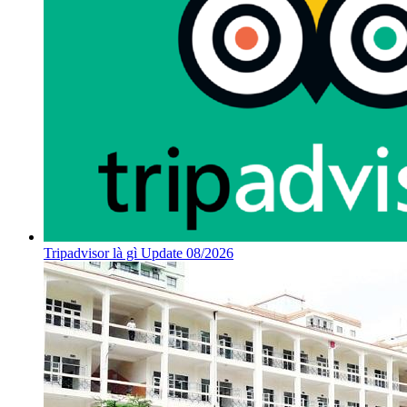
Tripadvisor là gì Update 08/2026