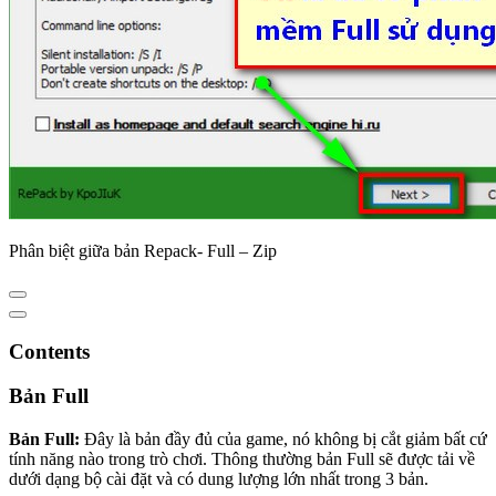
Phân biệt giữa bản Repack- Full – Zip
Contents
Bản Full
Bản Full:
Đây là bản đầy đủ của game, nó không bị cắt giảm bất cứ
tính năng nào trong trò chơi. Thông thường bản Full sẽ được tải về
dưới dạng bộ cài đặt và có dung lượng lớn nhất trong 3 bản.