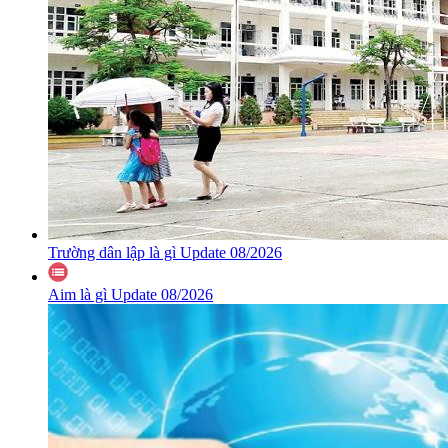
Trường dân lập là gì Update 08/2026
Aim là gì Update 08/2026