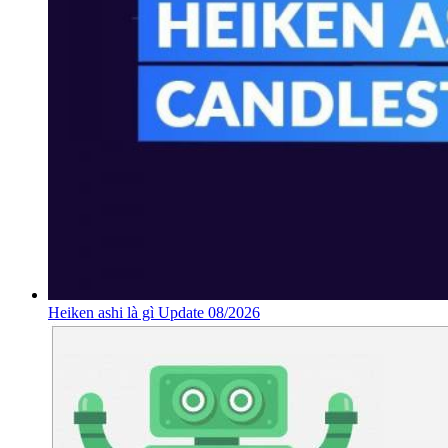
Heiken ashi là gì Update 08/2026