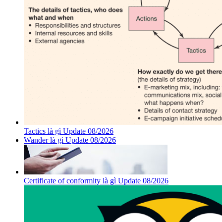
Tactics là gì Update 08/2026
Wander là gì Update 08/2026
Certificate of conformity là gì Update 08/2026