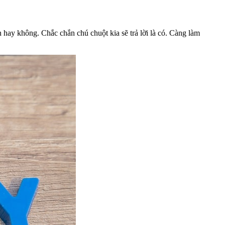
 hay không. Chắc chắn chú chuột kia sẽ trả lời là có. Càng làm