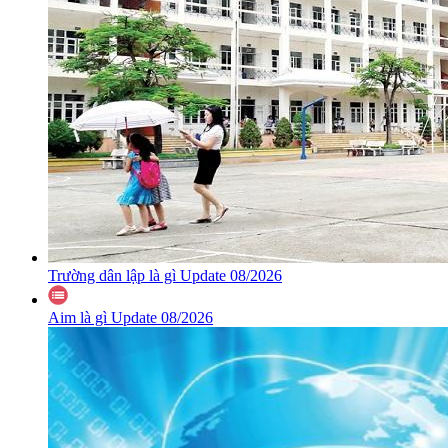
Trường dân lập là gì Update 08/2026
Aim là gì Update 08/2026