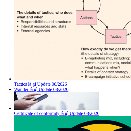
Tactics là gì Update 08/2026
Wander là gì Update 08/2026
Certificate of conformity là gì Update 08/2026