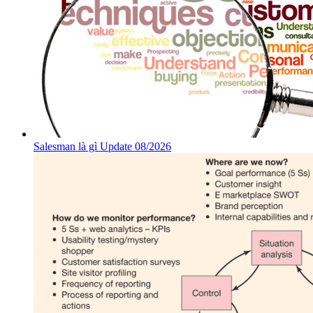
Salesman là gì Update 08/2026