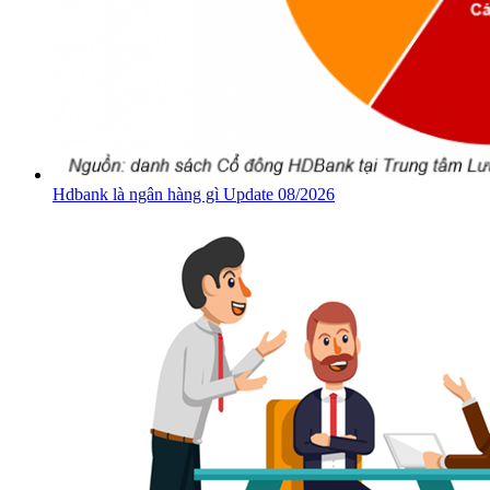
Hdbank là ngân hàng gì Update 08/2026