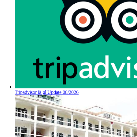
Tripadvisor là gì Update 08/2026