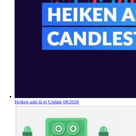
Heiken ashi là gì Update 08/2026