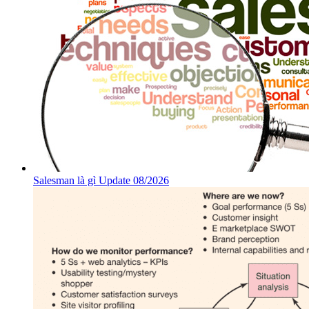
Salesman là gì Update 08/2026