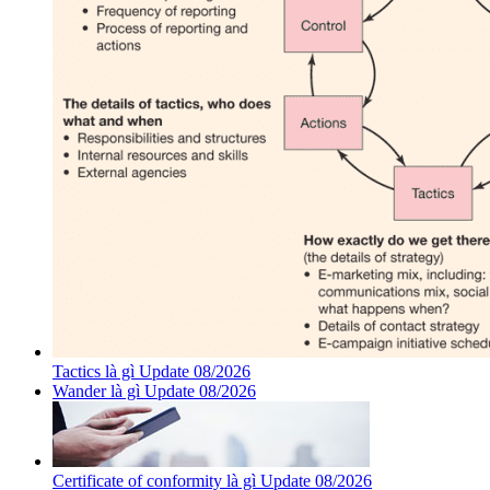
Tactics là gì Update 08/2026
Wander là gì Update 08/2026
Certificate of conformity là gì Update 08/2026