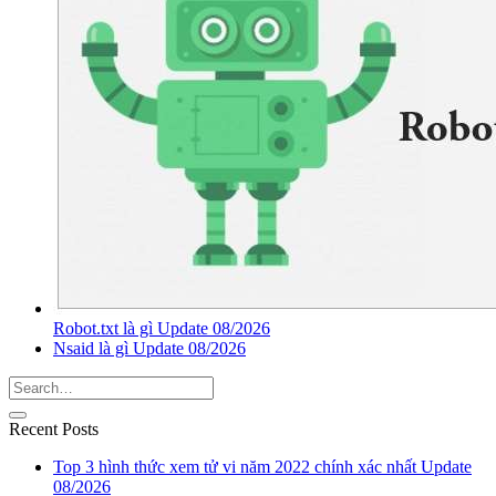
Robot.txt là gì Update 08/2026
Nsaid là gì Update 08/2026
Recent Posts
Top 3 hình thức xem tử vi năm 2022 chính xác nhất Update
08/2026