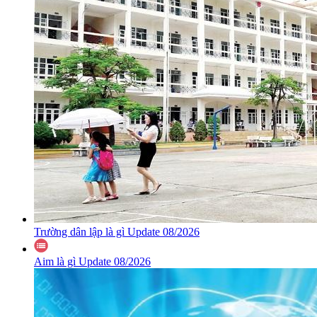
Trường dân lập là gì Update 08/2026
Aim là gì Update 08/2026