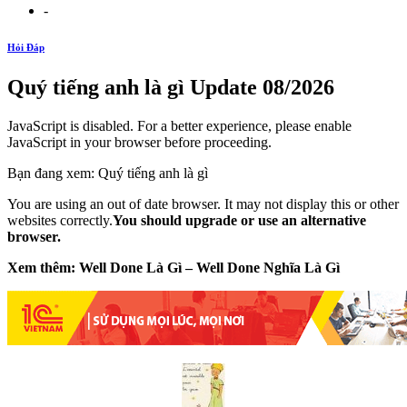
-
Hỏi Đáp
Quý tiếng anh là gì Update 08/2026
JavaScript is disabled. For a better experience, please enable
JavaScript in your browser before proceeding.
Bạn đang xem: Quý tiếng anh là gì
You are using an out of date browser. It may not display this or other
websites correctly.
You should upgrade or use an alternative
browser.
Xem thêm: Well Done Là Gì – Well Done Nghĩa Là Gì