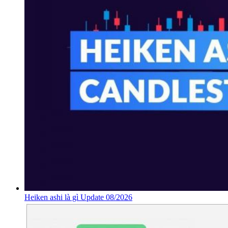
Heiken ashi là gì Update 08/2026