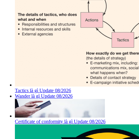
Tactics là gì Update 08/2026
Wander là gì Update 08/2026
Certificate of conformity là gì Update 08/2026