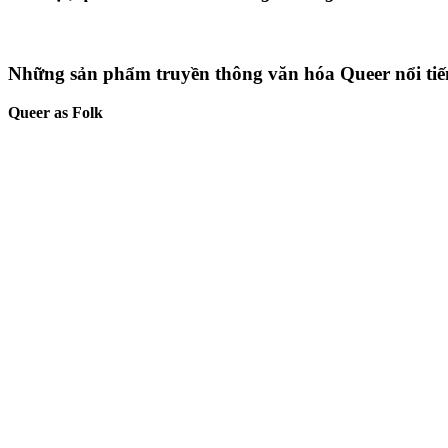
Những sản phẩm truyền thông văn hóa Queer nổi tiế
Queer as Folk