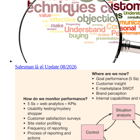
Salesman là gì Update 08/2026