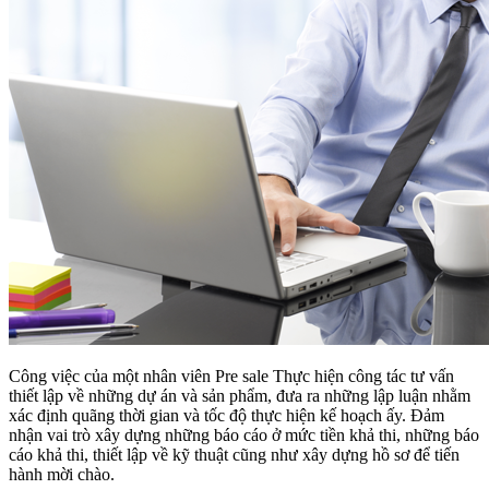
Công việc của một nhân viên Pre sale Thực hiện công tác tư vấn
thiết lập về những dự án và sản phẩm, đưa ra những lập luận nhằm
xác định quãng thời gian và tốc độ thực hiện kế hoạch ấy. Đảm
nhận vai trò xây dựng những báo cáo ở mức tiền khả thi, những báo
cáo khả thi, thiết lập về kỹ thuật cũng như xây dựng hồ sơ để tiến
hành mời chào.