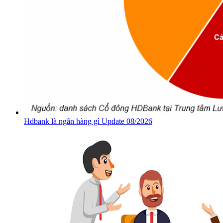
Hdbank là ngân hàng gì Update 08/2026