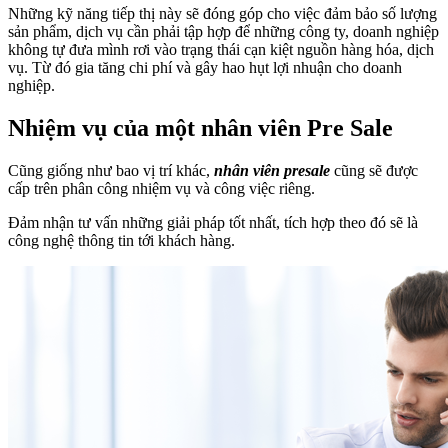
Những kỹ năng tiếp thị này sẽ đóng góp cho việc đảm bảo số lượng
sản phẩm, dịch vụ cần phải tập hợp để những công ty, doanh nghiệp
không tự đưa mình rơi vào trạng thái cạn kiệt nguồn hàng hóa, dịch
vụ. Từ đó gia tăng chi phí và gây hao hụt lợi nhuận cho doanh
nghiệp.
Nhiệm vụ của một nhân viên Pre Sale
Cũng giống như bao vị trí khác,
nhân viên p
resale
cũng sẽ được
cấp trên phân công nhiệm vụ và công việc riêng.
Đảm nhận tư vấn những giải pháp tốt nhất, tích hợp theo đó sẽ là
công nghệ thông tin tới khách hàng.