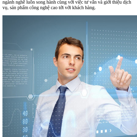
ngành nghề luôn song hành cùng với việc tư vấn và giới thiệu dịch
vụ, sản phẩm công nghệ cao tới với khách hàng.