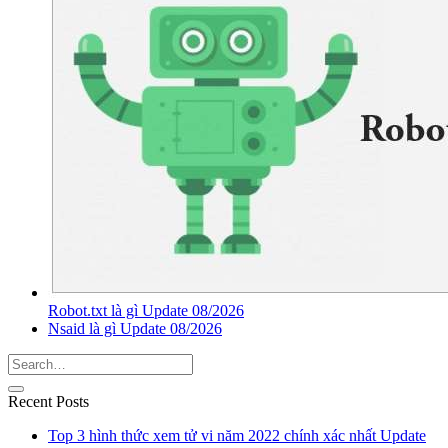
Robot.txt là gì Update 08/2026
Nsaid là gì Update 08/2026
Recent Posts
Top 3 hình thức xem tử vi năm 2022 chính xác nhất Update