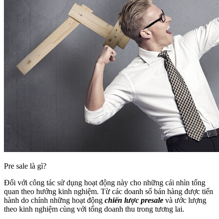
Pre sale là gì?
Đối với công tác sử dụng hoạt động này cho những cái nhìn tổng
quan theo hướng kinh nghiệm. Từ các doanh số bán hàng được tiến
hành do chính những hoạt động
chiến lược
presale
và ước lượng
theo kinh nghiệm cùng với tổng doanh thu trong tương lai.