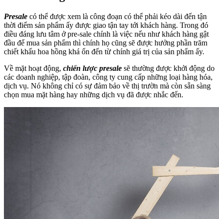
Presale
có thể được xem là công đoạn có thể phải kéo dài đến tận
thời điểm sản phẩm ấy được giao tận tay tới khách hàng. Trong đó
điều đáng lưu tâm ở pre-sale chính là việc nếu như khách hàng gật
đầu để mua sản phẩm thì chính họ cũng sẽ được hưởng phần trăm
chiết khấu hoa hồng khá ổn đến từ chính giá trị của sản phẩm ấy.
Về mặt hoạt động,
chiến lược presale
sẽ thường được khởi động do
các doanh nghiệp, tập đoàn, công ty cung cấp những loại hàng hóa,
dịch vụ. Nó không chỉ có sự đảm bảo về thị trườn mà còn sẵn sàng
chọn mua mặt hàng hay những dịch vụ đã được nhắc đến.