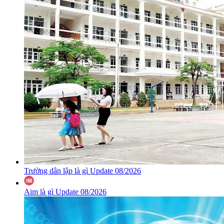
Trường dân lập là gì Update 08/2026
Aim là gì Update 08/2026