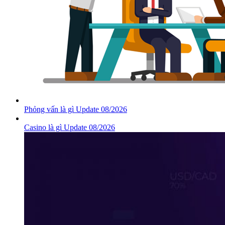
Phỏng vấn là gì Update 08/2026
Casino là gì Update 08/2026