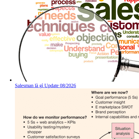
Salesman là gì Update 08/2026