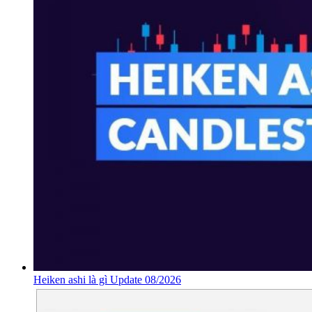
Heiken ashi là gì Update 08/2026