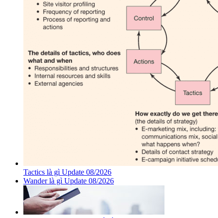
Tactics là gì Update 08/2026
Wander là gì Update 08/2026