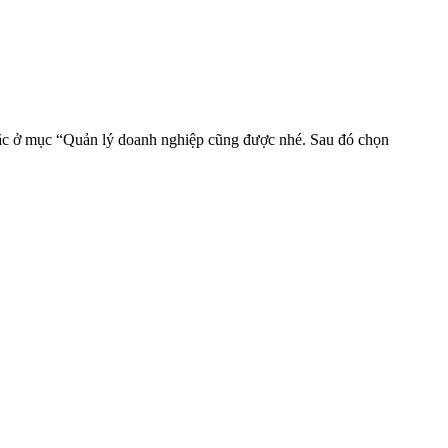
 hoặc ở mục “Quản lý doanh nghiệp cũng được nhé. Sau đó chọn