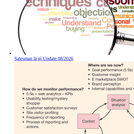
Salesman là gì Update 08/2026