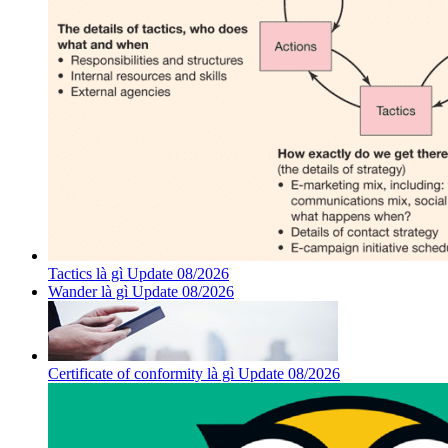
Tactics là gì Update 08/2026
Wander là gì Update 08/2026
Certificate of conformity là gì Update 08/2026