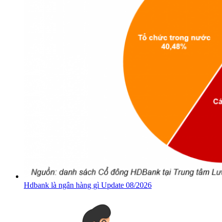
Hdbank là ngân hàng gì Update 08/2026