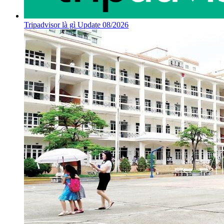
Tripadvisor là gì Update 08/2026