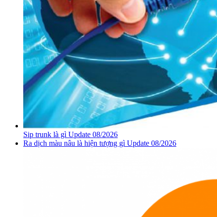
Sip trunk là gì Update 08/2026
Ra dịch màu nâu là hiện tượng gì Update 08/2026