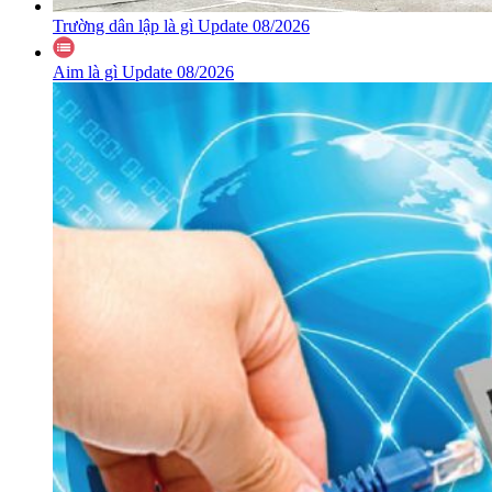
Trường dân lập là gì Update 08/2026
Aim là gì Update 08/2026