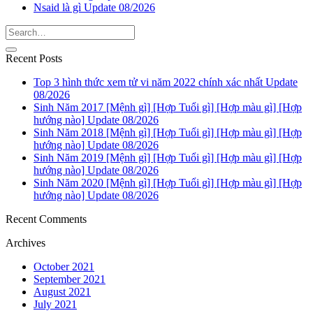
Nsaid là gì Update 08/2026
Recent Posts
Top 3 hình thức xem tử vi năm 2022 chính xác nhất Update
08/2026
Sinh Năm 2017 [Mệnh gì] [Hợp Tuổi gì] [Hợp màu gì] [Hợp
hướng nào] Update 08/2026
Sinh Năm 2018 [Mệnh gì] [Hợp Tuổi gì] [Hợp màu gì] [Hợp
hướng nào] Update 08/2026
Sinh Năm 2019 [Mệnh gì] [Hợp Tuổi gì] [Hợp màu gì] [Hợp
hướng nào] Update 08/2026
Sinh Năm 2020 [Mệnh gì] [Hợp Tuổi gì] [Hợp màu gì] [Hợp
hướng nào] Update 08/2026
Recent Comments
Archives
October 2021
September 2021
August 2021
July 2021