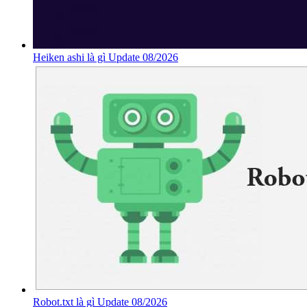
Heiken ashi là gì Update 08/2026
Robot.txt là gì Update 08/2026