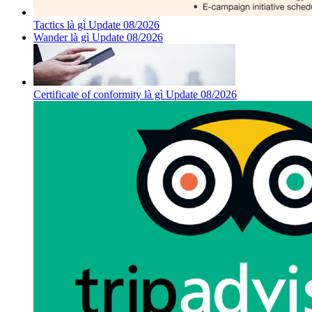
Tactics là gì Update 08/2026
Wander là gì Update 08/2026
Certificate of conformity là gì Update 08/2026