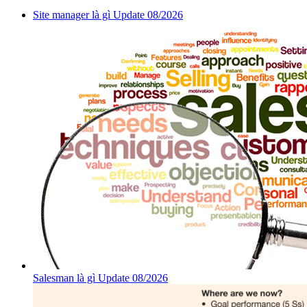
Site manager là gì Update 08/2026
Salesman là gì Update 08/2026