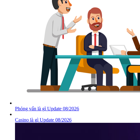
Phỏng vấn là gì Update 08/2026
Casino là gì Update 08/2026