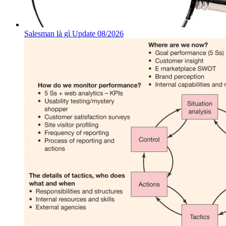
Salesman là gì Update 08/2026