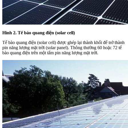
Hình 2. Tế bào quang điện (solar cell)
Tế bào quang điện (solar cell) được ghép lại thành khối để trở thành
pin năng lượng mặt trời (solar panel). Thông thường 60 hoặc 72 tế
bào quang điện trên một tấm pin năng lượng mặt trời.