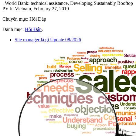
. World Bank: technical assistance, Developing Sustainably Rooftop
PV in Vietnam, February 27, 2019
Chuyên mục: Hỏi Đáp
Danh mục:
Hỏi Đáp
.
Site manager là gì Update 08/2026