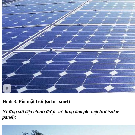
Hình 3. Pin mặt trời (solar panel)
Những vật liệu chính được sử dụng làm pin mặt trời (solar
panel):