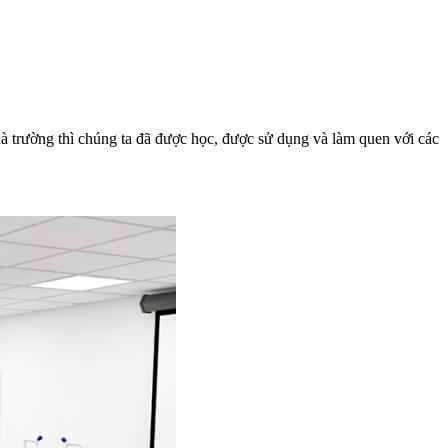
à trường thì chúng ta đã được học, được sử dụng và làm quen với các