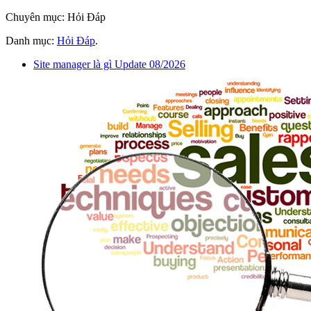
Chuyên mục: Hỏi Đáp
Danh mục:
Hỏi Đáp
.
Site manager là gì Update 08/2026