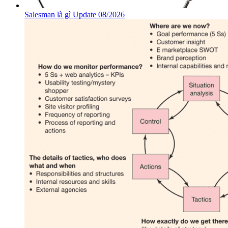
Salesman là gì Update 08/2026