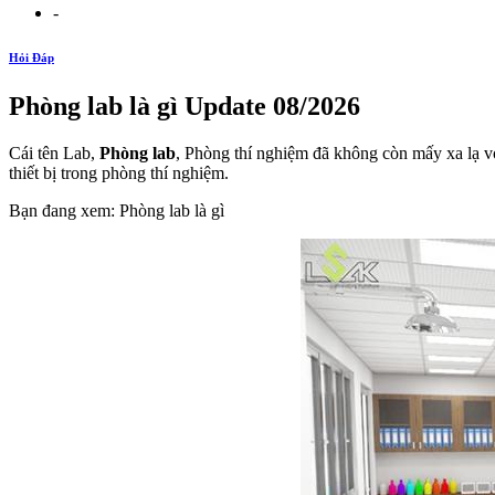
-
Hỏi Đáp
Phòng lab là gì Update 08/2026
Cái tên Lab,
Phòng lab
, Phòng thí nghiệm đã không còn mấy xa lạ v
thiết bị trong phòng thí nghiệm.
Bạn đang xem: Phòng lab là gì