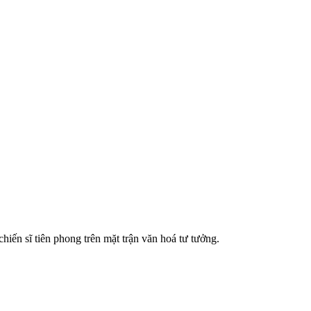
iến sĩ tiên phong trên mặt trận văn hoá tư tưởng.