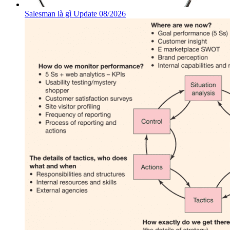
Salesman là gì Update 08/2026