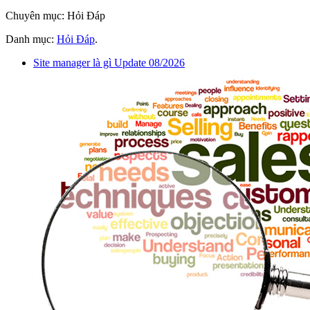
Chuyên mục: Hỏi Đáp
Danh mục:
Hỏi Đáp
.
Site manager là gì Update 08/2026