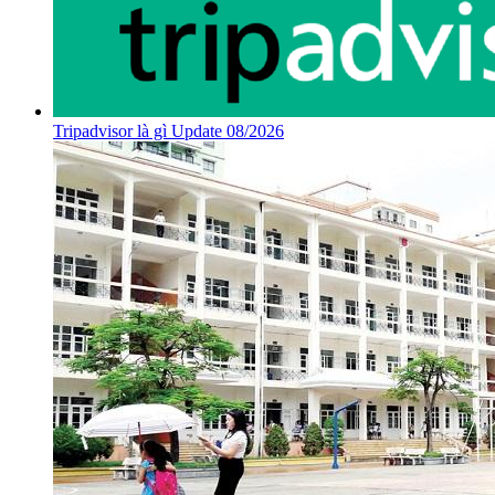
Tripadvisor là gì Update 08/2026