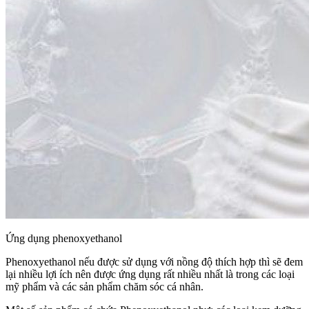
Ứng dụng phenoxyethanol
Phenoxyethanol nếu được sử dụng với nồng độ thích hợp thì sẽ đem
lại nhiều lợi ích nên được ứng dụng rất nhiều nhất là trong các loại
mỹ phẩm và các sản phẩm chăm sóc cá nhân.