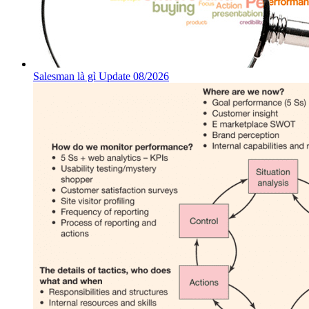
Salesman là gì Update 08/2026