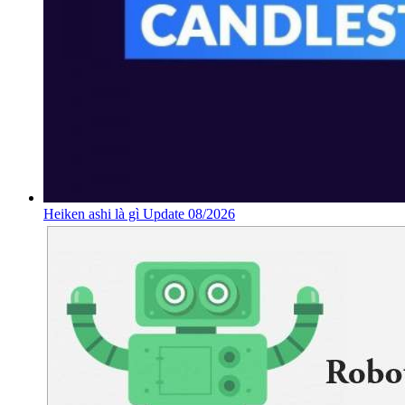
Heiken ashi là gì Update 08/2026