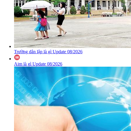
Trường dân lập là gì Update 08/2026
Aim là gì Update 08/2026