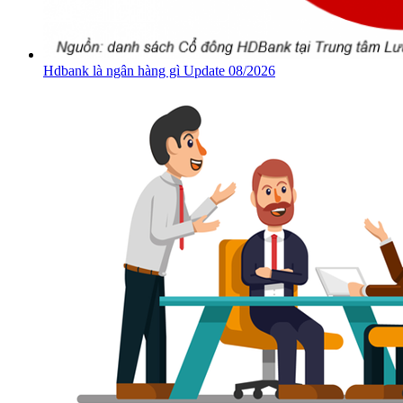
Hdbank là ngân hàng gì Update 08/2026