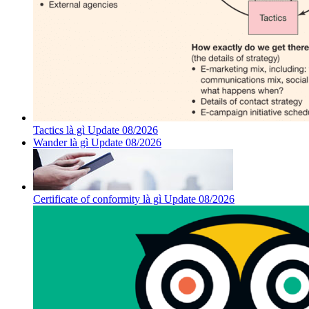
Tactics là gì Update 08/2026
Wander là gì Update 08/2026
Certificate of conformity là gì Update 08/2026