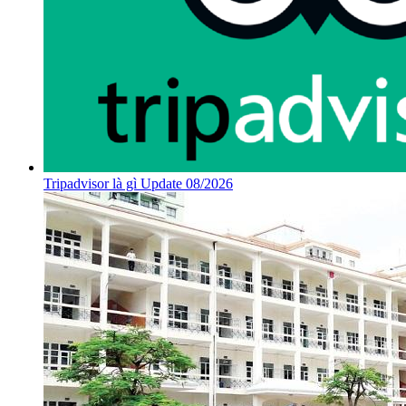
Tripadvisor là gì Update 08/2026