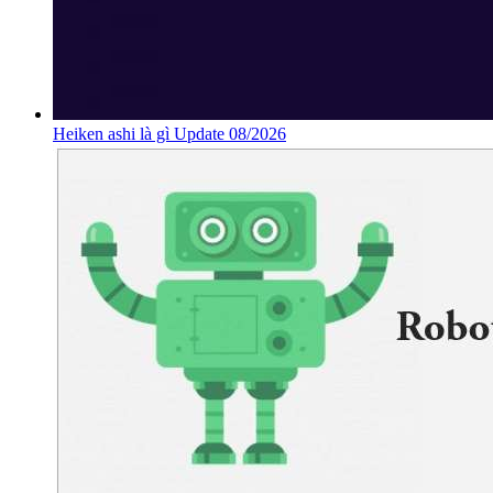
Heiken ashi là gì Update 08/2026