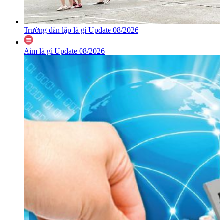
Trường dân lập là gì Update 08/2026
Aim là gì Update 08/2026