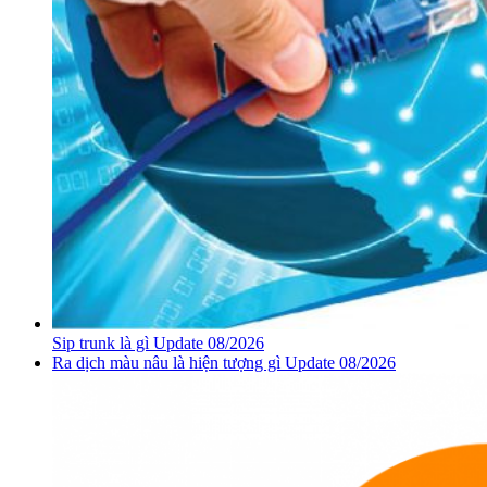
Sip trunk là gì Update 08/2026
Ra dịch màu nâu là hiện tượng gì Update 08/2026