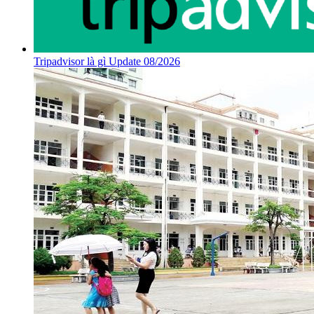
Tripadvisor là gì Update 08/2026