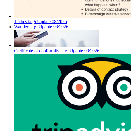
Tactics là gì Update 08/2026
Wander là gì Update 08/2026
Certificate of conformity là gì Update 08/2026