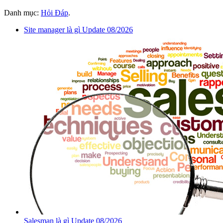
Danh mục:
Hỏi Đáp
.
Site manager là gì Update 08/2026
Salesman là gì Update 08/2026