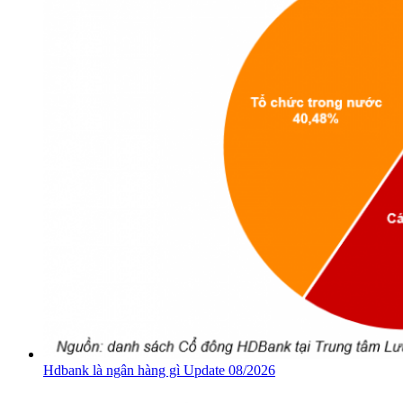
Hdbank là ngân hàng gì Update 08/2026