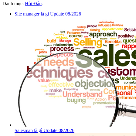
Danh mục:
Hỏi Đáp
.
Site manager là gì Update 08/2026
Salesman là gì Update 08/2026