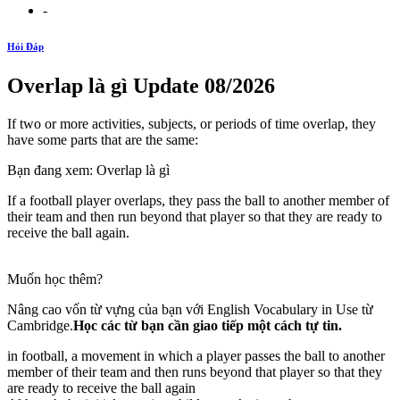
-
Hỏi Đáp
Overlap là gì Update 08/2026
If two or more activities, subjects, or periods of time overlap, they
have some parts that are the same:
Bạn đang xem: Overlap là gì
If a football player overlaps, they pass the ball to another member of
their team and then run beyond that player so that they are ready to
receive the ball again.
Muốn học thêm?
Nâng cao vốn từ vựng của bạn với English Vocabulary in Use từ
Cambridge.
Học các từ bạn cần giao tiếp một cách tự tin.
in football, a movement in which a player passes the ball to another
member of their team and then runs beyond that player so that they
are ready to receive the ball again