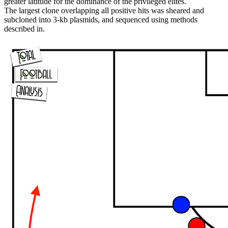
greater latitude for the dominance of the privileged elites.
The largest clone overlapping all positive hits was sheared and
subcloned into 3-kb plasmids, and sequenced using methods
described in.