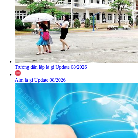
Trường dân lập là gì Update 08/2026
Aim là gì Update 08/2026