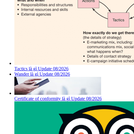
Tactics là gì Update 08/2026
Wander là gì Update 08/2026
Certificate of conformity là gì Update 08/2026