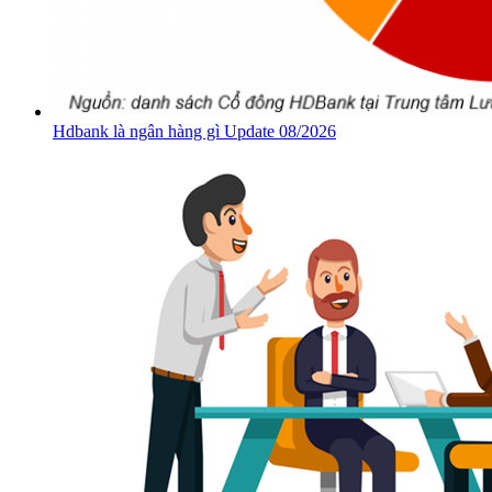
Hdbank là ngân hàng gì Update 08/2026