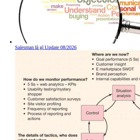
Salesman là gì Update 08/2026