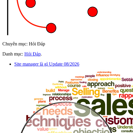
Chuyên mục: Hỏi Đáp
Danh mục:
Hỏi Đáp
.
Site manager là gì Update 08/2026