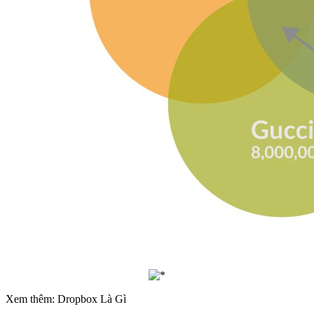
Xem thêm: Dropbox Là Gì