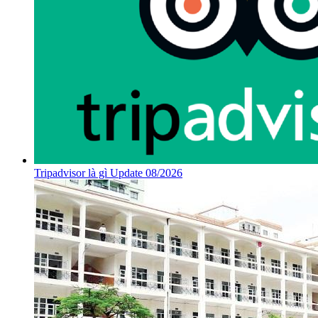
Tripadvisor là gì Update 08/2026