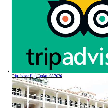
Tripadvisor là gì Update 08/2026