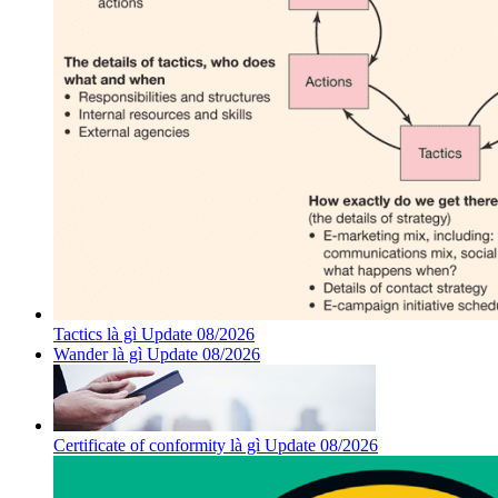
Tactics là gì Update 08/2026
Wander là gì Update 08/2026
Certificate of conformity là gì Update 08/2026