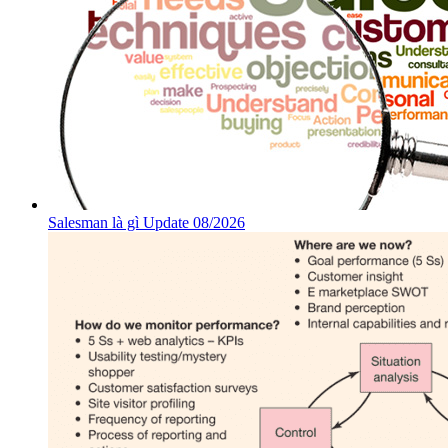
Salesman là gì Update 08/2026