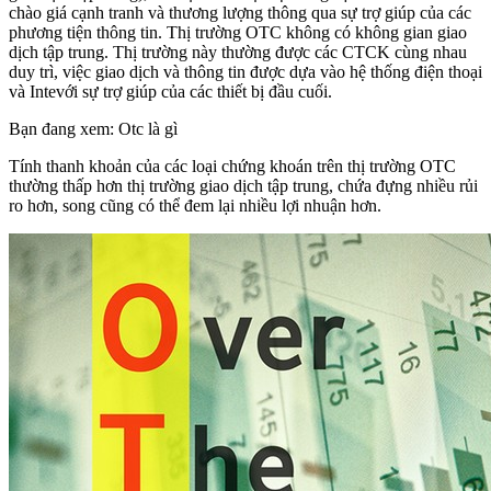
chào giá cạnh tranh và thương lượng thông qua sự trợ giúp của các
phương tiện thông tin. Thị trường OTC không có không gian giao
dịch tập trung. Thị trường này thường được các CTCK cùng nhau
duy trì, việc giao dịch và thông tin được dựa vào hệ thống điện thoại
và Intevới sự trợ giúp của các thiết bị đầu cuối.
Bạn đang xem: Otc là gì
Tính thanh khoản của các loại chứng khoán trên thị trường OTC
thường thấp hơn thị trường giao dịch tập trung, chứa đựng nhiều rủi
ro hơn, song cũng có thể đem lại nhiều lợi nhuận hơn.