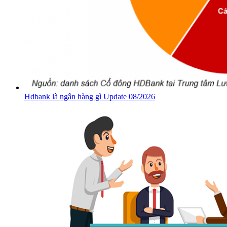
Hdbank là ngân hàng gì Update 08/2026