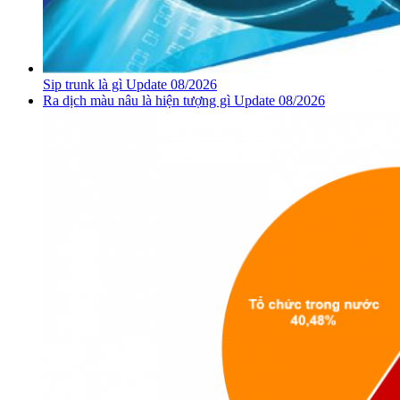
Sip trunk là gì Update 08/2026
Ra dịch màu nâu là hiện tượng gì Update 08/2026