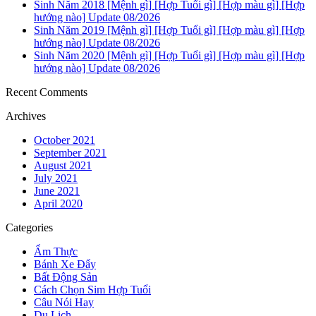
Sinh Năm 2018 [Mệnh gì] [Hợp Tuổi gì] [Hợp màu gì] [Hợp
hướng nào] Update 08/2026
Sinh Năm 2019 [Mệnh gì] [Hợp Tuổi gì] [Hợp màu gì] [Hợp
hướng nào] Update 08/2026
Sinh Năm 2020 [Mệnh gì] [Hợp Tuổi gì] [Hợp màu gì] [Hợp
hướng nào] Update 08/2026
Recent Comments
Archives
October 2021
September 2021
August 2021
July 2021
June 2021
April 2020
Categories
Ẩm Thực
Bánh Xe Đẩy
Bất Động Sản
Cách Chọn Sim Hợp Tuổi
Câu Nói Hay
Du Lịch