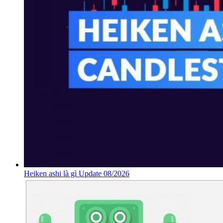
Heiken ashi là gì Update 08/2026