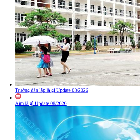
Trường dân lập là gì Update 08/2026
Aim là gì Update 08/2026