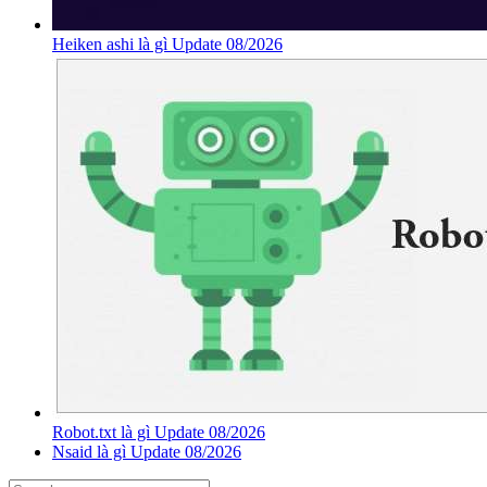
Heiken ashi là gì Update 08/2026
Robot.txt là gì Update 08/2026
Nsaid là gì Update 08/2026