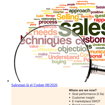
Salesman là gì Update 08/2026