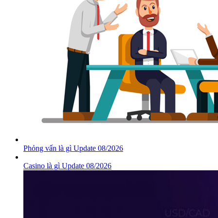
Phỏng vấn là gì Update 08/2026
Casino là gì Update 08/2026