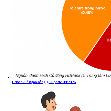
Hdbank là ngân hàng gì Update 08/2026