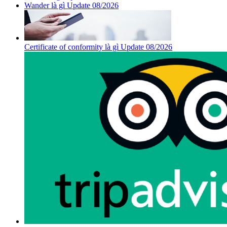
Wander là gì Update 08/2026
Certificate of conformity là gì Update 08/2026