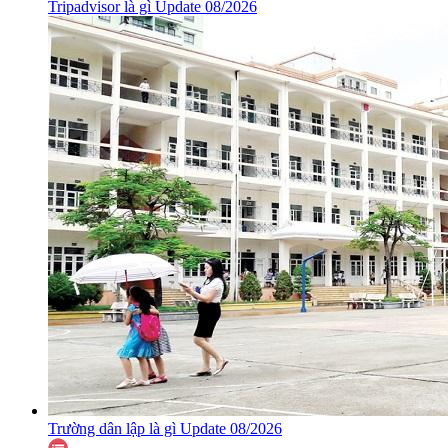
Tripadvisor là gì Update 08/2026
Trường dân lập là gì Update 08/2026