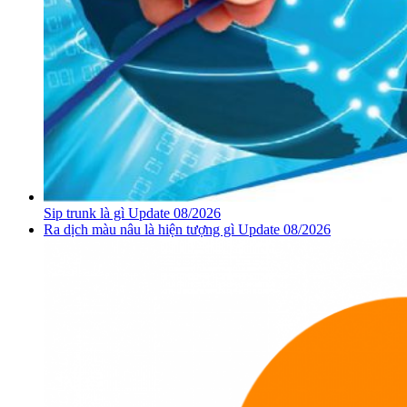
Sip trunk là gì Update 08/2026
Ra dịch màu nâu là hiện tượng gì Update 08/2026