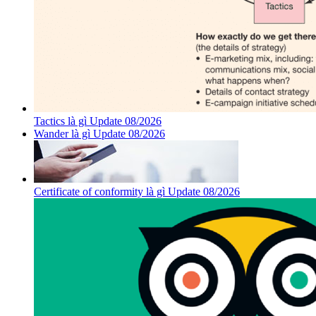
Tactics là gì Update 08/2026
Wander là gì Update 08/2026
Certificate of conformity là gì Update 08/2026