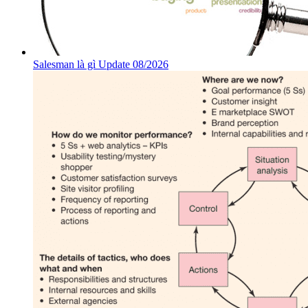
Salesman là gì Update 08/2026