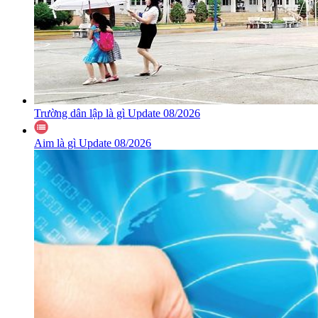
Trường dân lập là gì Update 08/2026
Aim là gì Update 08/2026