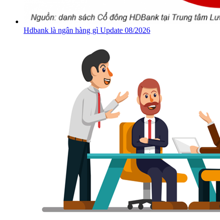
Hdbank là ngân hàng gì Update 08/2026