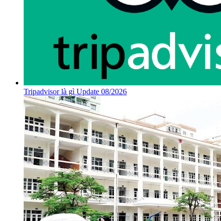
Tripadvisor là gì Update 08/2026