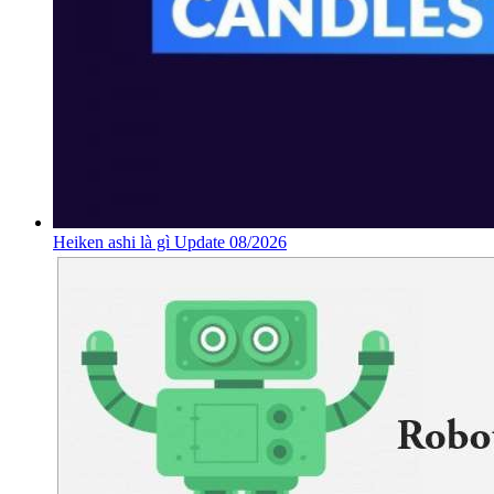
Heiken ashi là gì Update 08/2026