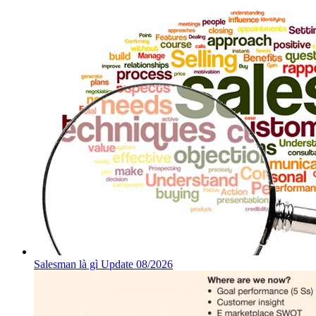
Salesman là gì Update 08/2026