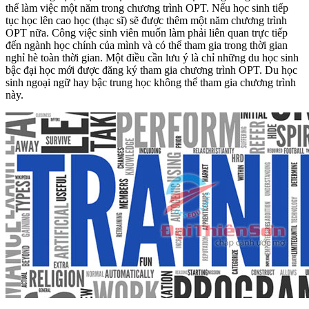
thể làm việc một năm trong chương trình OPT. Nếu học sinh tiếp
tục học lên cao học (thạc sĩ) sẽ được thêm một năm chương trình
OPT nữa. Công việc sinh viên muốn làm phải liên quan trực tiếp
đến ngành học chính của mình và có thể tham gia trong thời gian
nghỉ hè toàn thời gian. Một điều cần lưu ý là chỉ những du học sinh
bậc đại học mới được đăng ký tham gia chương trình OPT. Du học
sinh ngoại ngữ hay bậc trung học không thể tham gia chương trình
này.