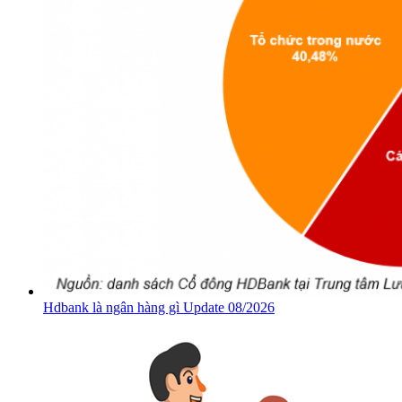
Hdbank là ngân hàng gì Update 08/2026