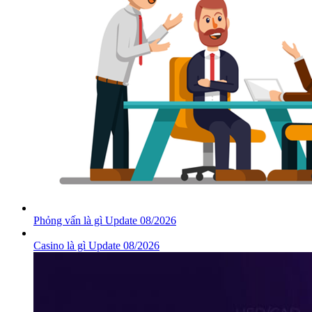
Phỏng vấn là gì Update 08/2026
Casino là gì Update 08/2026