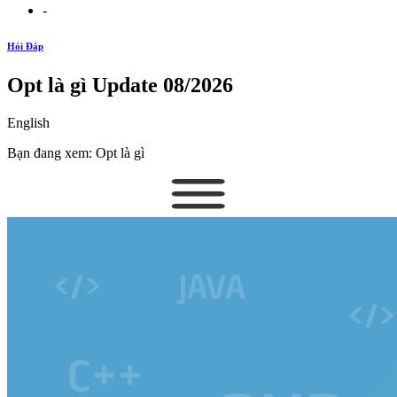
-
Hỏi Đáp
Opt là gì Update 08/2026
English
Bạn đang xem: Opt là gì