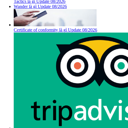
Tactics là gì Update 08/2026
Wander là gì Update 08/2026
Certificate of conformity là gì Update 08/2026