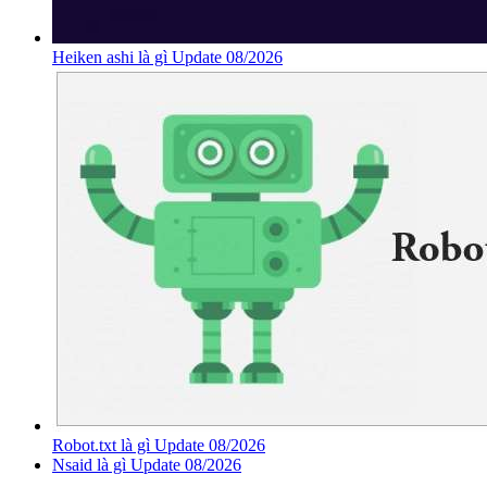
Heiken ashi là gì Update 08/2026
Robot.txt là gì Update 08/2026
Nsaid là gì Update 08/2026