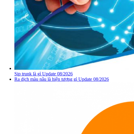
Sip trunk là gì Update 08/2026
Ra dịch màu nâu là hiện tượng gì Update 08/2026