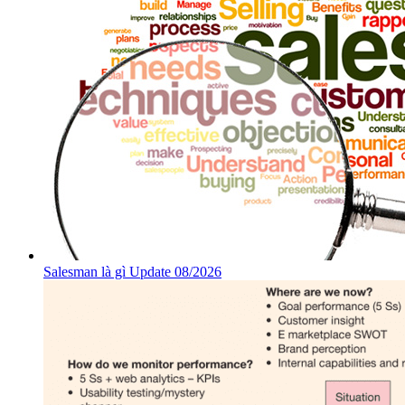
Salesman là gì Update 08/2026