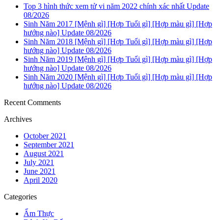
Top 3 hình thức xem tử vi năm 2022 chính xác nhất Update
08/2026
Sinh Năm 2017 [Mệnh gì] [Hợp Tuổi gì] [Hợp màu gì] [Hợp
hướng nào] Update 08/2026
Sinh Năm 2018 [Mệnh gì] [Hợp Tuổi gì] [Hợp màu gì] [Hợp
hướng nào] Update 08/2026
Sinh Năm 2019 [Mệnh gì] [Hợp Tuổi gì] [Hợp màu gì] [Hợp
hướng nào] Update 08/2026
Sinh Năm 2020 [Mệnh gì] [Hợp Tuổi gì] [Hợp màu gì] [Hợp
hướng nào] Update 08/2026
Recent Comments
Archives
October 2021
September 2021
August 2021
July 2021
June 2021
April 2020
Categories
Ẩm Thực