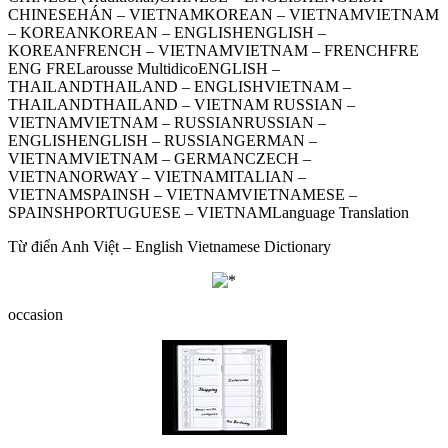
CHINESEHÁN – VIETNAMKOREAN – VIETNAMVIETNAM
– KOREANKOREAN – ENGLISHENGLISH –
KOREANFRENCH – VIETNAMVIETNAM – FRENCHFRE
ENG FRELarousse MultidicoENGLISH –
THAILANDTHAILAND – ENGLISHVIETNAM –
THAILANDTHAILAND – VIETNAM RUSSIAN –
VIETNAMVIETNAM – RUSSIANRUSSIAN –
ENGLISHENGLISH – RUSSIANGERMAN –
VIETNAMVIETNAM – GERMANCZECH –
VIETNANORWAY – VIETNAMITALIAN –
VIETNAMSPAINSH – VIETNAMVIETNAMESE –
SPAINSHPORTUGUESE – VIETNAMLanguage Translation
Từ điển Anh Việt – English Vietnamese Dictionary
occasion