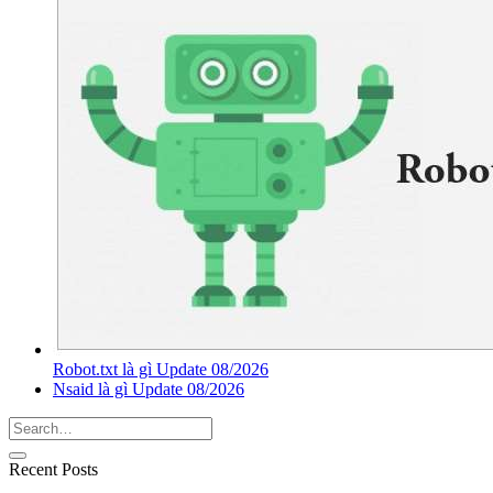
Robot.txt là gì Update 08/2026
Nsaid là gì Update 08/2026
Recent Posts