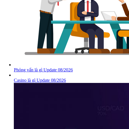
Phỏng vấn là gì Update 08/2026
Casino là gì Update 08/2026