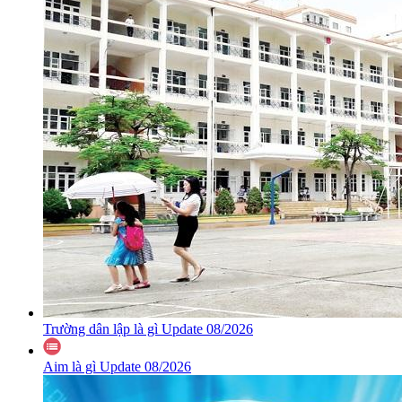
Trường dân lập là gì Update 08/2026
Aim là gì Update 08/2026