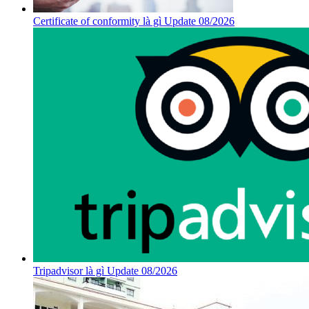
Certificate of conformity là gì Update 08/2026
Tripadvisor là gì Update 08/2026