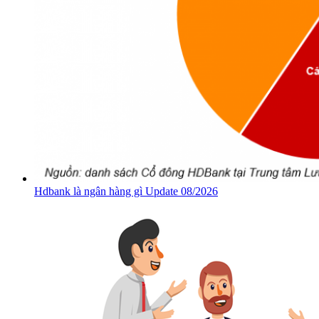
Hdbank là ngân hàng gì Update 08/2026