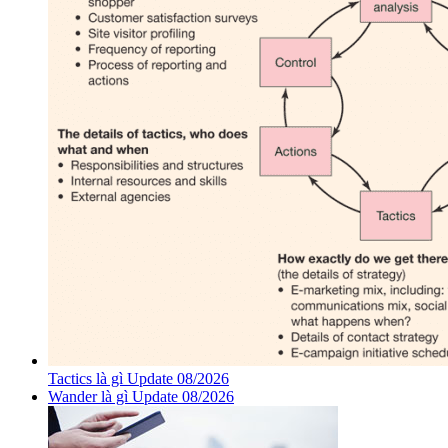
Tactics là gì Update 08/2026
Wander là gì Update 08/2026