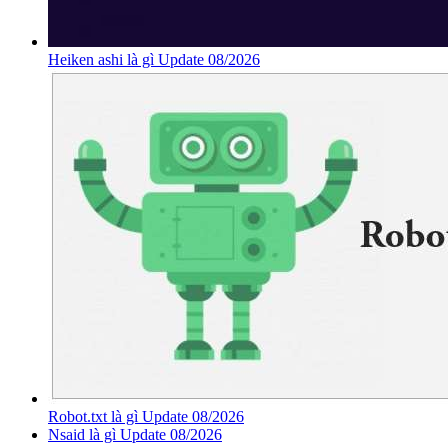
Heiken ashi là gì Update 08/2026
Robot.txt là gì Update 08/2026
Nsaid là gì Update 08/2026