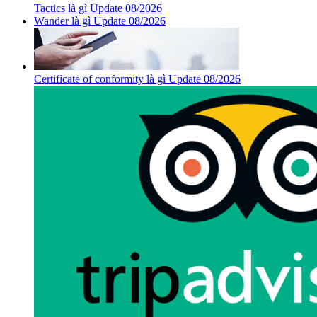
Tactics là gì Update 08/2026
Wander là gì Update 08/2026
Certificate of conformity là gì Update 08/2026