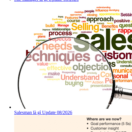
Salesman là gì Update 08/2026