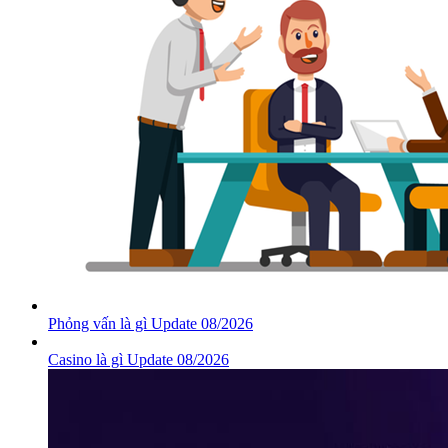
Phỏng vấn là gì Update 08/2026
Casino là gì Update 08/2026