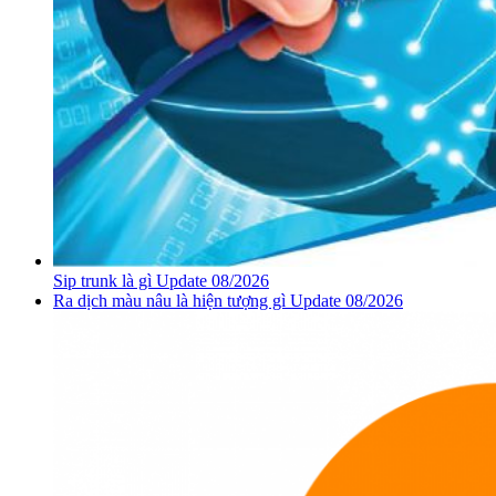
Sip trunk là gì Update 08/2026
Ra dịch màu nâu là hiện tượng gì Update 08/2026