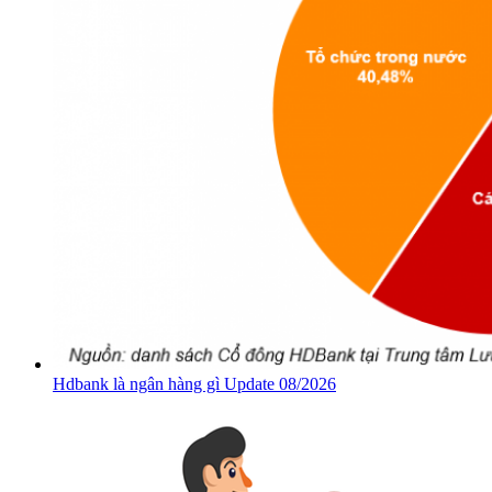
Hdbank là ngân hàng gì Update 08/2026