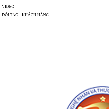
VIDEO
ĐỐI TÁC – KHÁCH HÀNG