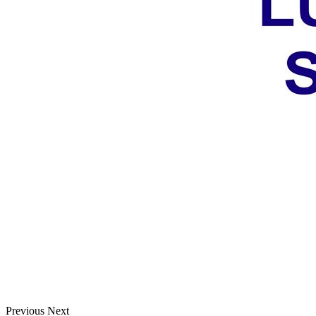
Previous Next