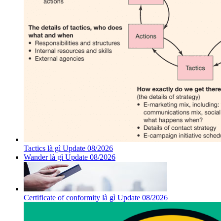
Tactics là gì Update 08/2026
Wander là gì Update 08/2026
Certificate of conformity là gì Update 08/2026