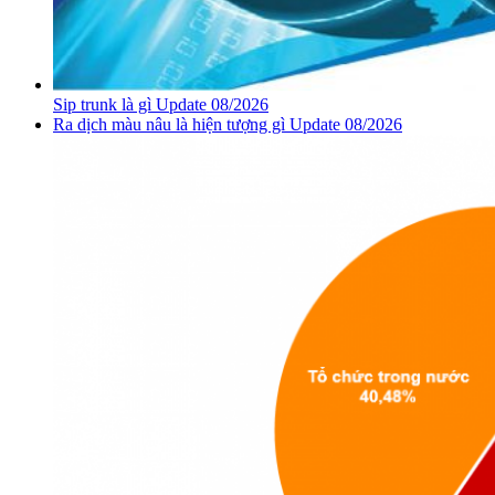
Sip trunk là gì Update 08/2026
Ra dịch màu nâu là hiện tượng gì Update 08/2026