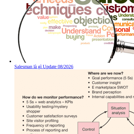
Salesman là gì Update 08/2026