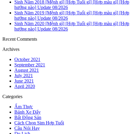
Sinh Năm 2018 [Mệnh gì] [Hợp Tuổi gì] [Hợp màu gì] [Hợp
hướng nào] Update 08/2026
Sinh Năm 2019 [Mệnh gì] [Hợp Tuổi gì] [Hợp màu gì] [Hợp
hướng nào] Update 08/2026
Sinh Năm 2020 [Mệnh gì] [Hợp Tuổi gì] [Hợp màu gì] [Hợp
hướng nào] Update 08/2026
Recent Comments
Archives
October 2021
September 2021
August 2021
July 2021
June 2021
April 2020
Categories
Ẩm Thực
Bánh Xe Đẩy
Bất Động Sản
Cách Chọn Sim Hợp Tuổi
Câu Nói Hay
Du Lịch