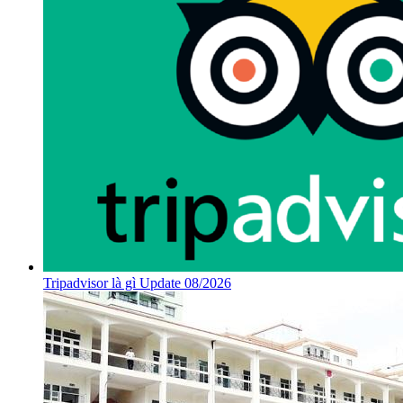
Tripadvisor là gì Update 08/2026