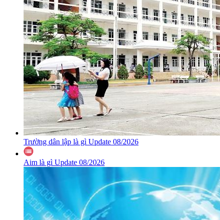
Trường dân lập là gì Update 08/2026
Aim là gì Update 08/2026