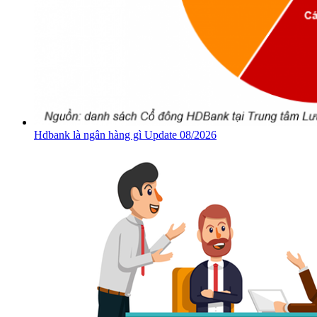
Hdbank là ngân hàng gì Update 08/2026