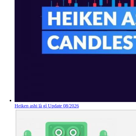
Heiken ashi là gì Update 08/2026