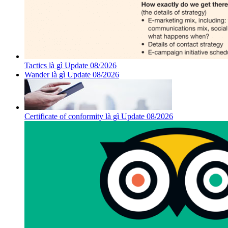
Tactics là gì Update 08/2026
Wander là gì Update 08/2026
Certificate of conformity là gì Update 08/2026