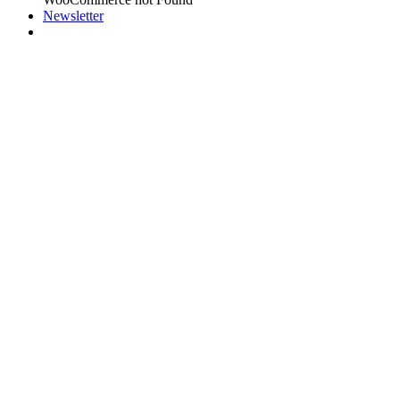
Newsletter