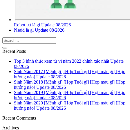
Robot.txt là gì Update 08/2026
Nsaid là gì Update 08/2026
Recent Posts
Top 3 hình thức xem tử vi năm 2022 chính xác nhất Update
08/2026
Sinh Năm 2017 [Mệnh gì] [Hợp Tuổi gì] [Hợp màu gì] [Hợp
hướng nào] Update 08/2026
Sinh Năm 2018 [Mệnh gì] [Hợp Tuổi gì] [Hợp màu gì] [Hợp
hướng nào] Update 08/2026
Sinh Năm 2019 [Mệnh gì] [Hợp Tuổi gì] [Hợp màu gì] [Hợp
hướng nào] Update 08/2026
Sinh Năm 2020 [Mệnh gì] [Hợp Tuổi gì] [Hợp màu gì] [Hợp
hướng nào] Update 08/2026
Recent Comments
Archives