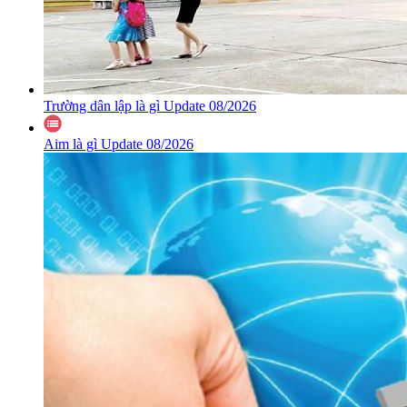
Trường dân lập là gì Update 08/2026
Aim là gì Update 08/2026