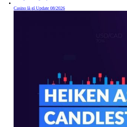
Casino là gì Update 08/2026