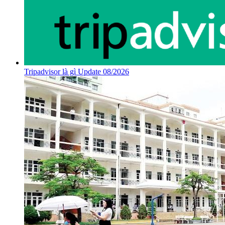
Tripadvisor là gì Update 08/2026