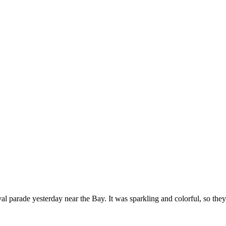
val parade yesterday near the Bay. It was sparkling and colorful, so they