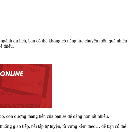
 ngành du lịch, bạn có thể không có năng lực chuyên môn quá nhiều
ể thiếu.
ó, con đường thăng tiến của bạn sẽ dễ dàng hơn rất nhiều.
 huống giao tiếp, bài tập tự luyện, từ vựng kèm theo… để bạn có thể