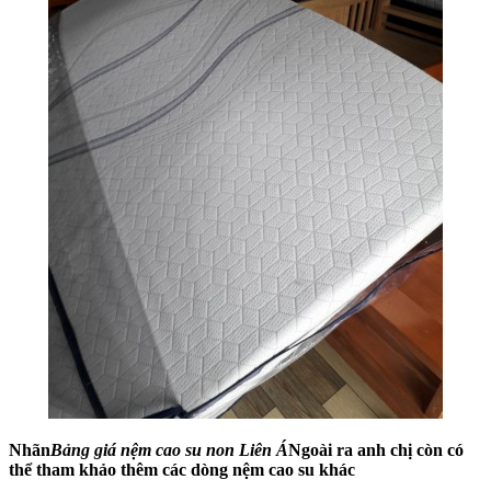
Nhãn
Bảng giá nệm cao su non Liên Á
Ngoài ra anh chị còn có
thể tham khảo thêm các dòng nệm cao su khác