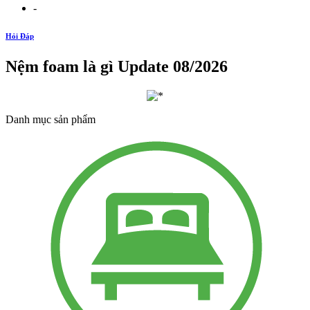
-
Hỏi Đáp
Nệm foam là gì Update 08/2026
Danh mục sản phẩm