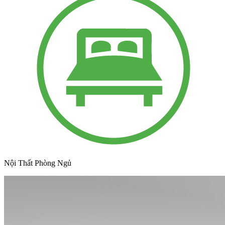
Nội Thất Phòng Ngủ