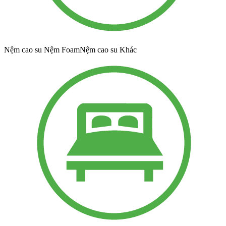
Nệm cao su Nệm FoamNệm cao su Khác