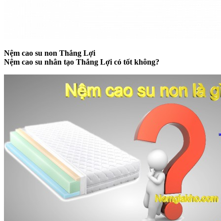
Nệm cao su non Thắng Lợi
Nệm cao su nhân tạo Thắng Lợi có tốt không?