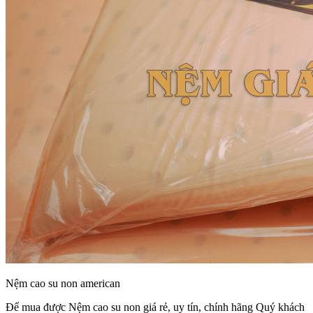
Nệm cao su non american
Để mua được Nệm cao su non giá rẻ, uy tín, chính hãng Quý khách