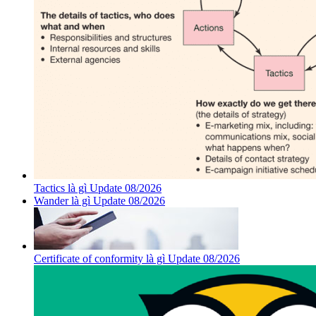
Tactics là gì Update 08/2026
Wander là gì Update 08/2026
Certificate of conformity là gì Update 08/2026