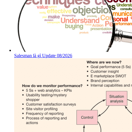
Salesman là gì Update 08/2026