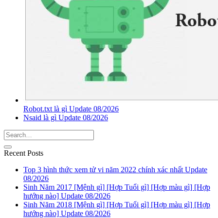
Robot.txt là gì Update 08/2026
Nsaid là gì Update 08/2026
Recent Posts
Top 3 hình thức xem tử vi năm 2022 chính xác nhất Update
08/2026
Sinh Năm 2017 [Mệnh gì] [Hợp Tuổi gì] [Hợp màu gì] [Hợp
hướng nào] Update 08/2026
Sinh Năm 2018 [Mệnh gì] [Hợp Tuổi gì] [Hợp màu gì] [Hợp
hướng nào] Update 08/2026