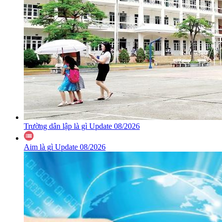
Trường dân lập là gì Update 08/2026
Aim là gì Update 08/2026