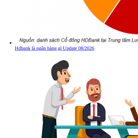
Hdbank là ngân hàng gì Update 08/2026