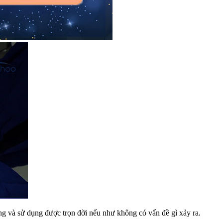
ng và sử dụng được trọn đời nếu như không có vấn đề gì xảy ra.