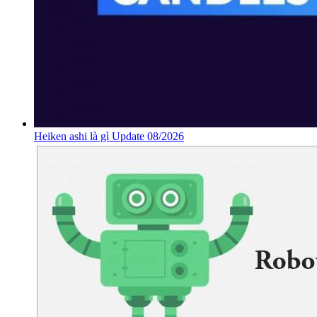
Heiken ashi là gì Update 08/2026