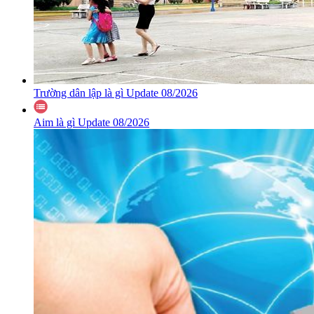
Trường dân lập là gì Update 08/2026
Aim là gì Update 08/2026