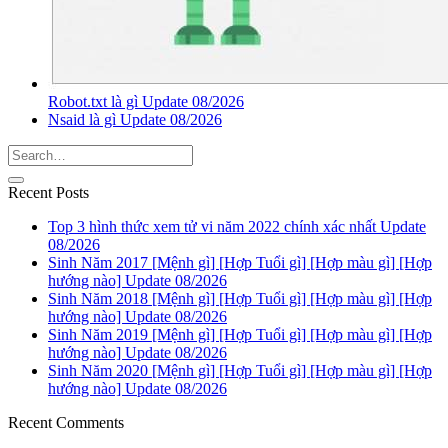
Robot.txt là gì Update 08/2026
Nsaid là gì Update 08/2026
Recent Posts
Top 3 hình thức xem tử vi năm 2022 chính xác nhất Update
08/2026
Sinh Năm 2017 [Mệnh gì] [Hợp Tuổi gì] [Hợp màu gì] [Hợp
hướng nào] Update 08/2026
Sinh Năm 2018 [Mệnh gì] [Hợp Tuổi gì] [Hợp màu gì] [Hợp
hướng nào] Update 08/2026
Sinh Năm 2019 [Mệnh gì] [Hợp Tuổi gì] [Hợp màu gì] [Hợp
hướng nào] Update 08/2026
Sinh Năm 2020 [Mệnh gì] [Hợp Tuổi gì] [Hợp màu gì] [Hợp
hướng nào] Update 08/2026
Recent Comments