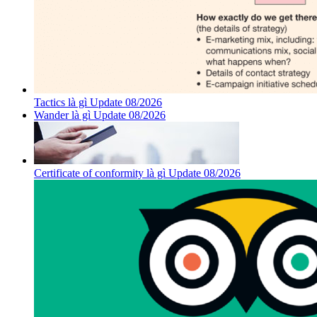
Tactics là gì Update 08/2026
Wander là gì Update 08/2026
Certificate of conformity là gì Update 08/2026