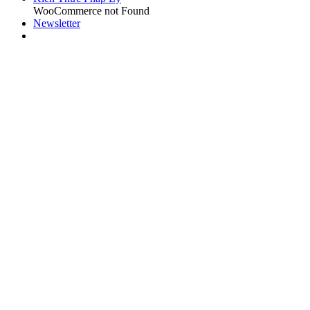
WooCommerce not Found
Newsletter