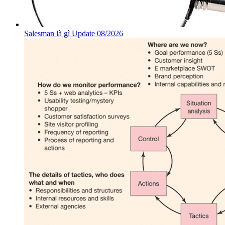
Salesman là gì Update 08/2026