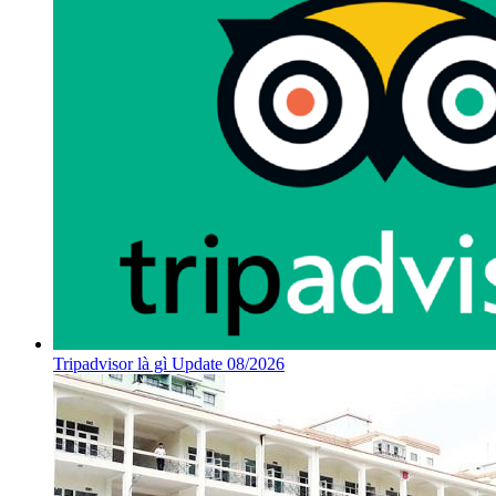
Tripadvisor là gì Update 08/2026