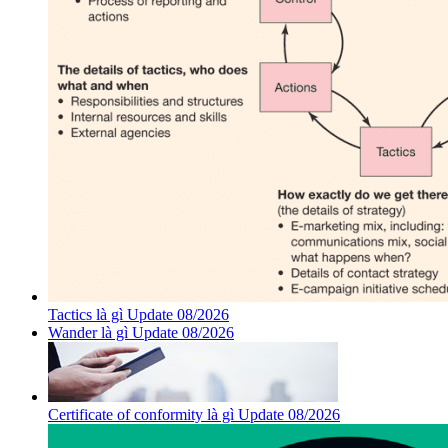
Tactics là gì Update 08/2026
Wander là gì Update 08/2026
Certificate of conformity là gì Update 08/2026