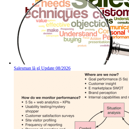
Salesman là gì Update 08/2026