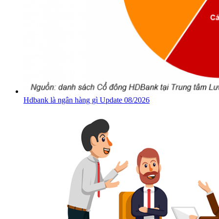
Hdbank là ngân hàng gì Update 08/2026