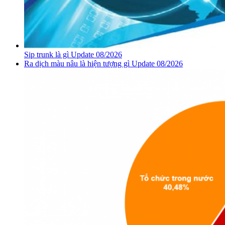
Sip trunk là gì Update 08/2026
Ra dịch màu nâu là hiện tượng gì Update 08/2026