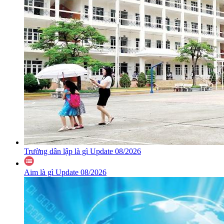
Trường dân lập là gì Update 08/2026
Aim là gì Update 08/2026