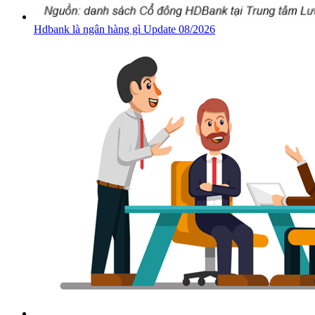
Hdbank là ngân hàng gì Update 08/2026