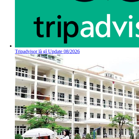
Tripadvisor là gì Update 08/2026