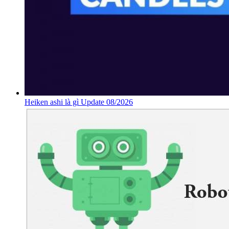
Heiken ashi là gì Update 08/2026