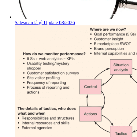
Salesman là gì Update 08/2026