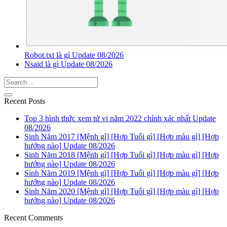
Robot.txt là gì Update 08/2026
Nsaid là gì Update 08/2026
Recent Posts
Top 3 hình thức xem tử vi năm 2022 chính xác nhất Update
08/2026
Sinh Năm 2017 [Mệnh gì] [Hợp Tuổi gì] [Hợp màu gì] [Hợp
hướng nào] Update 08/2026
Sinh Năm 2018 [Mệnh gì] [Hợp Tuổi gì] [Hợp màu gì] [Hợp
hướng nào] Update 08/2026
Sinh Năm 2019 [Mệnh gì] [Hợp Tuổi gì] [Hợp màu gì] [Hợp
hướng nào] Update 08/2026
Sinh Năm 2020 [Mệnh gì] [Hợp Tuổi gì] [Hợp màu gì] [Hợp
hướng nào] Update 08/2026
Recent Comments