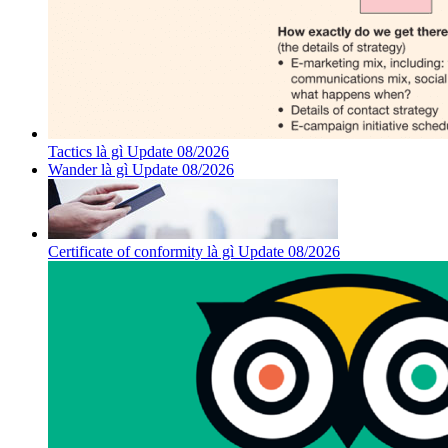
Tactics là gì Update 08/2026
Wander là gì Update 08/2026
Certificate of conformity là gì Update 08/2026