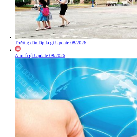
Trường dân lập là gì Update 08/2026
Aim là gì Update 08/2026