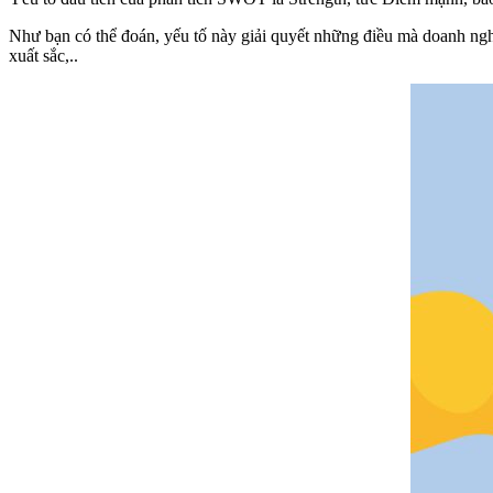
Như bạn có thể đoán, yếu tố này giải quyết những điều mà doanh nghi
xuất sắc,..