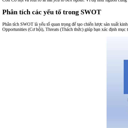
Phân tích các yếu tố trong SWOT
Phân tích SWOT là yếu tố quan trọng để tạo chiến lược sản xuất kin
Opportunities (Cơ hội), Threats (Thách thức) giúp bạn xác định mục 