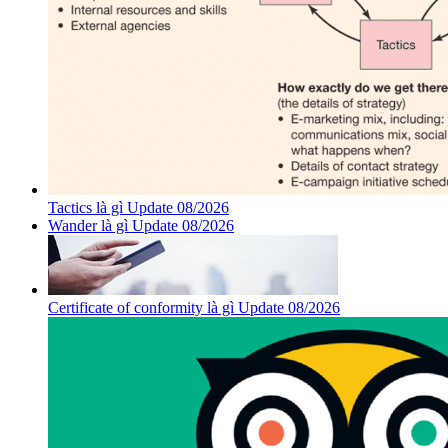
Tactics là gì Update 08/2026
Wander là gì Update 08/2026
Certificate of conformity là gì Update 08/2026