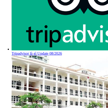
Tripadvisor là gì Update 08/2026