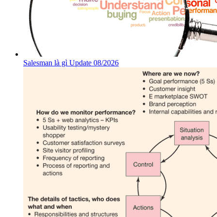
Salesman là gì Update 08/2026