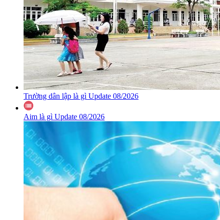
Trường dân lập là gì Update 08/2026
Aim là gì Update 08/2026