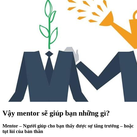
Vậy mentor sẽ giúp bạn những gì?
Mentor – Người giúp cho bạn thấy được sự tăng trưởng – hoặc
tụt lùi của bản thân