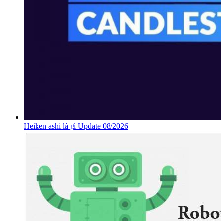
Heiken ashi là gì Update 08/2026