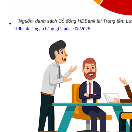
Hdbank là ngân hàng gì Update 08/2026