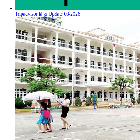
Tripadvisor là gì Update 08/2026