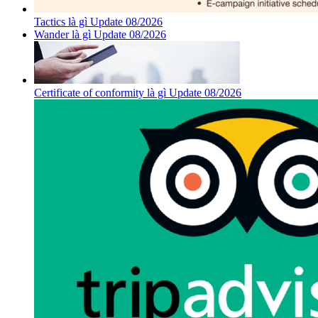
Tactics là gì Update 08/2026
Wander là gì Update 08/2026
Certificate of conformity là gì Update 08/2026