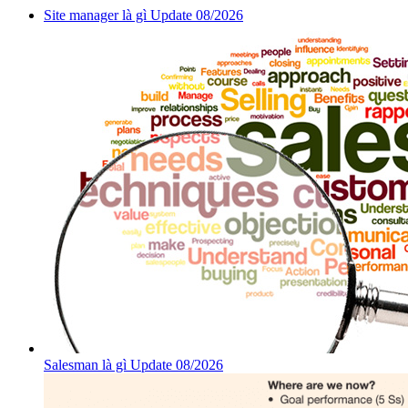
Site manager là gì Update 08/2026
Salesman là gì Update 08/2026