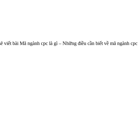
sẽ viết bài Mã ngành cpc là gì – Những điều cần biết về mã ngành cpc