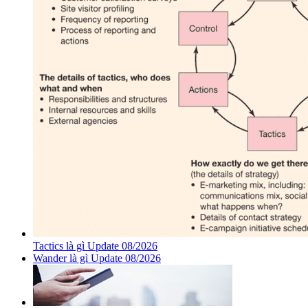
Tactics là gì Update 08/2026
Wander là gì Update 08/2026