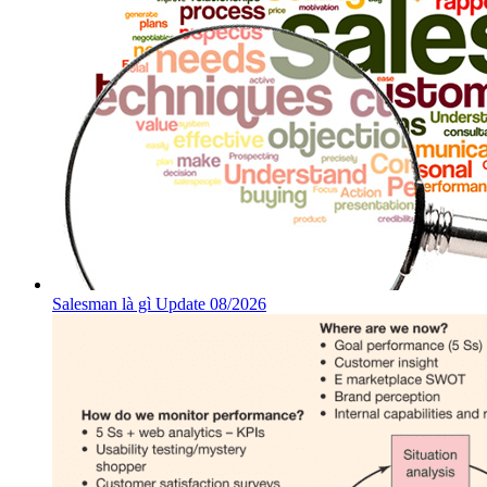
Salesman là gì Update 08/2026