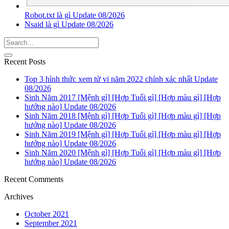
Robot.txt là gì Update 08/2026
Nsaid là gì Update 08/2026
Recent Posts
Top 3 hình thức xem tử vi năm 2022 chính xác nhất Update
08/2026
Sinh Năm 2017 [Mệnh gì] [Hợp Tuổi gì] [Hợp màu gì] [Hợp
hướng nào] Update 08/2026
Sinh Năm 2018 [Mệnh gì] [Hợp Tuổi gì] [Hợp màu gì] [Hợp
hướng nào] Update 08/2026
Sinh Năm 2019 [Mệnh gì] [Hợp Tuổi gì] [Hợp màu gì] [Hợp
hướng nào] Update 08/2026
Sinh Năm 2020 [Mệnh gì] [Hợp Tuổi gì] [Hợp màu gì] [Hợp
hướng nào] Update 08/2026
Recent Comments
Archives
October 2021
September 2021