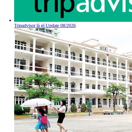
Tripadvisor là gì Update 08/2026