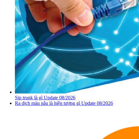
Sip trunk là gì Update 08/2026
Ra dịch màu nâu là hiện tượng gì Update 08/2026