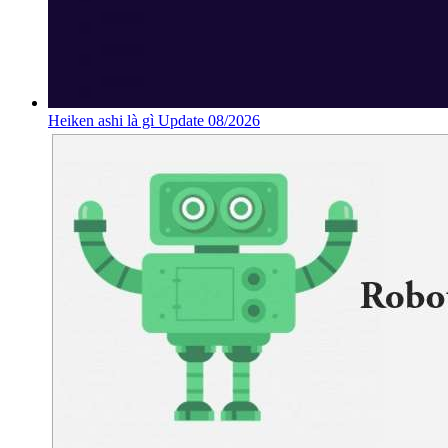
Heiken ashi là gì Update 08/2026