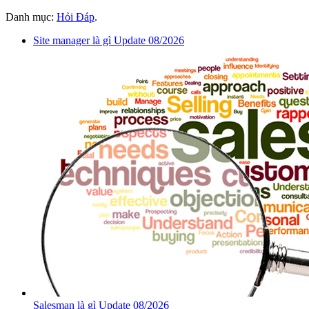
Danh mục:
Hỏi Đáp
.
Site manager là gì Update 08/2026
Salesman là gì Update 08/2026