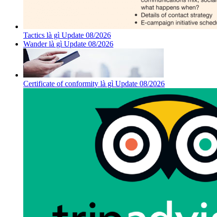
Tactics là gì Update 08/2026
Wander là gì Update 08/2026
Certificate of conformity là gì Update 08/2026