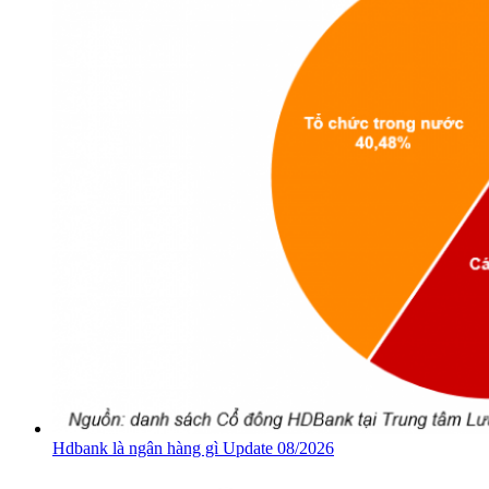
Hdbank là ngân hàng gì Update 08/2026