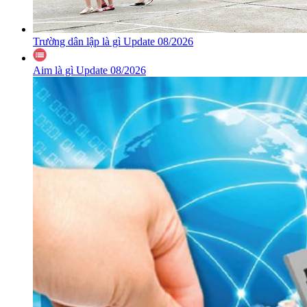
Trường dân lập là gì Update 08/2026
Aim là gì Update 08/2026