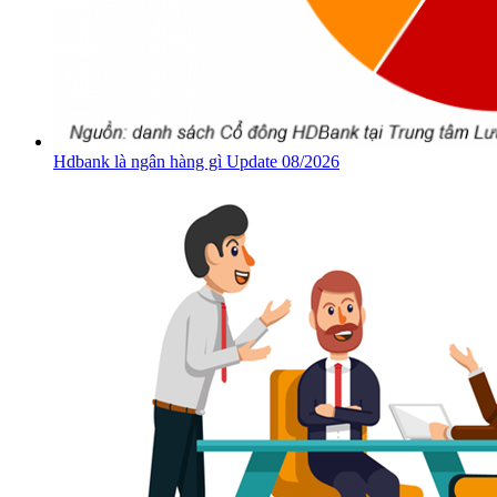
Hdbank là ngân hàng gì Update 08/2026