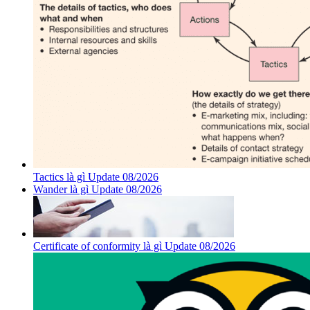
Tactics là gì Update 08/2026
Wander là gì Update 08/2026
Certificate of conformity là gì Update 08/2026