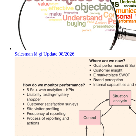
Salesman là gì Update 08/2026