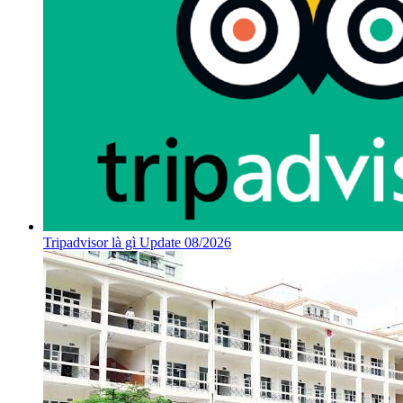
Tripadvisor là gì Update 08/2026