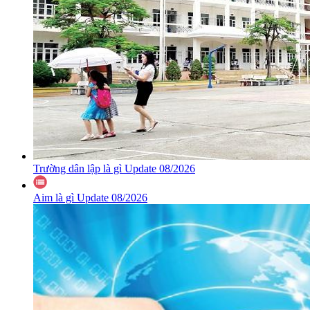
Trường dân lập là gì Update 08/2026
Aim là gì Update 08/2026