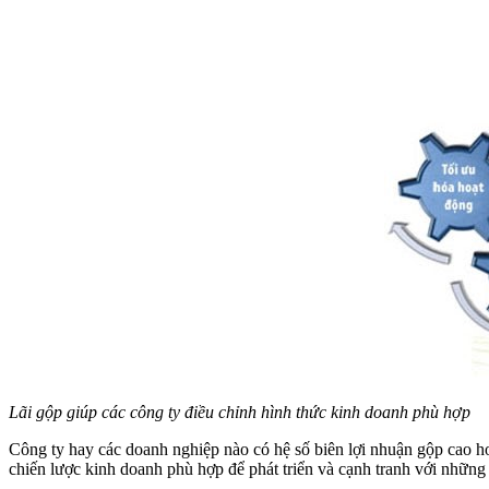
Lãi gộp giúp các công ty điều chỉnh hình thức kinh doanh phù hợp
Công ty hay các doanh nghiệp nào có hệ số biên lợi nhuận gộp cao hơ
chiến lược kinh doanh phù hợp để phát triển và cạnh tranh với những 