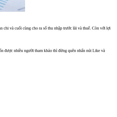
 chi và cuối cùng cho ra số thu nhập trước lãi và thuế. Còn với lợi
uốn được nhiều người tham khảo thì đừng quên nhấn nút Like và