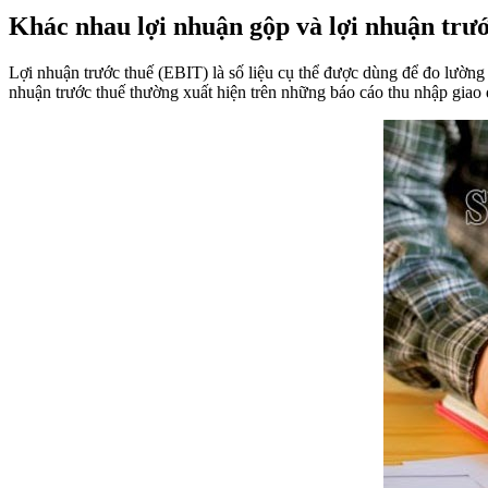
Khác nhau lợi nhuận gộp và lợi nhuận trư
Lợi nhuận trước thuế (EBIT) là số liệu cụ thể được dùng để đo lường 
nhuận trước thuế thường xuất hiện trên những báo cáo thu nhập giao d