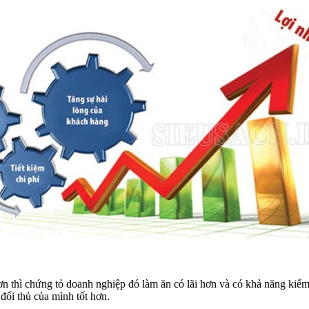
n thì chứng tỏ doanh nghiệp đó làm ăn có lãi hơn và có khả năng kiểm
đối thủ của mình tốt hơn.