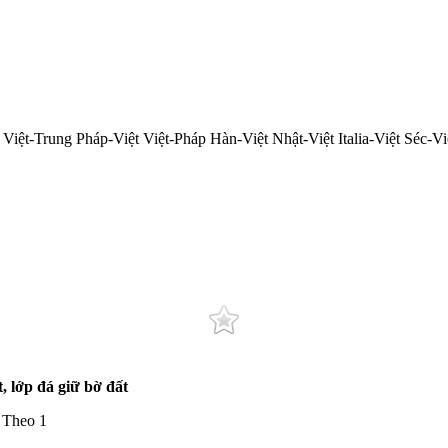
 Việt-Trung Pháp-Việt Việt-Pháp Hàn-Việt Nhật-Việt Italia-Việt Séc
, lớp đá giữ bờ đất
 Theo 1