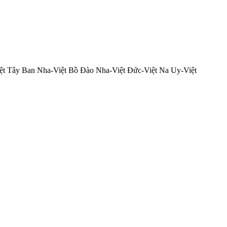
-Việt Tây Ban Nha-Việt Bồ Đào Nha-Việt Đức-Việt Na Uy-Việt