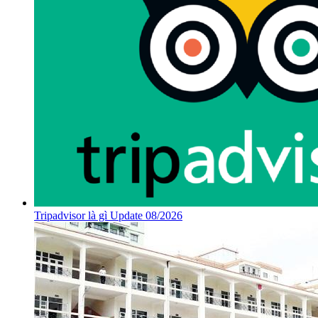
Tripadvisor là gì Update 08/2026