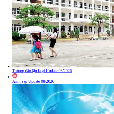
Trường dân lập là gì Update 08/2026
Aim là gì Update 08/2026