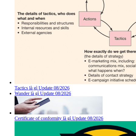
Tactics là gì Update 08/2026
Wander là gì Update 08/2026
Certificate of conformity là gì Update 08/2026