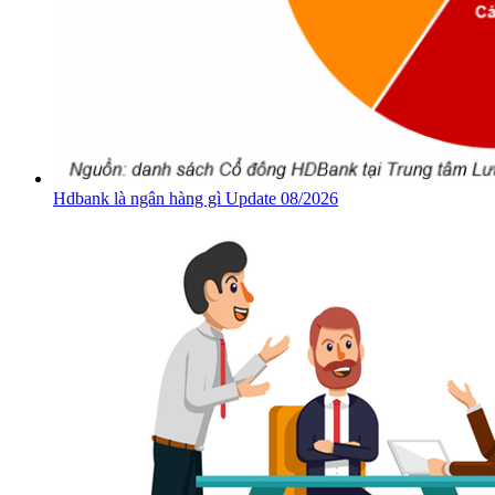
Hdbank là ngân hàng gì Update 08/2026