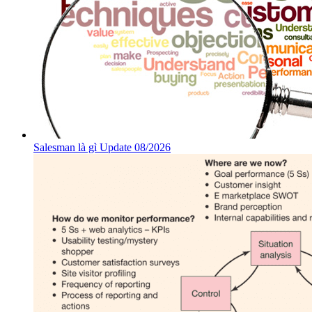
Salesman là gì Update 08/2026