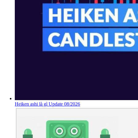
Heiken ashi là gì Update 08/2026