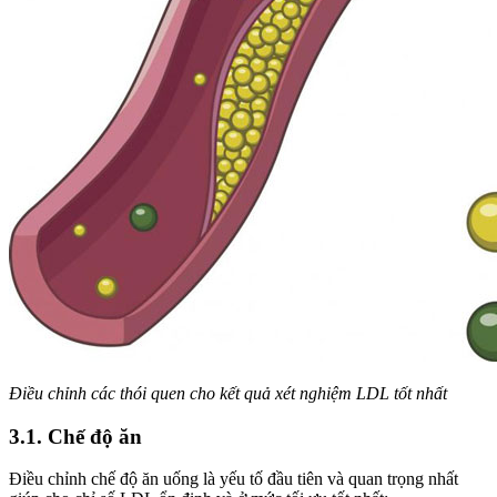
Điều chỉnh các thói quen cho kết quả xét nghiệm LDL tốt nhất
3.1. Chế độ ăn
Điều chỉnh chế độ ăn uống là yếu tố đầu tiên và quan trọng nhất