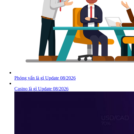
Phỏng vấn là gì Update 08/2026
Casino là gì Update 08/2026