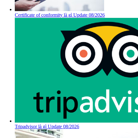
Certificate of conformity là gì Update 08/2026
Tripadvisor là gì Update 08/2026