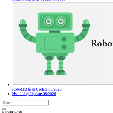
Robot.txt là gì Update 08/2026
Nsaid là gì Update 08/2026
Recent Posts