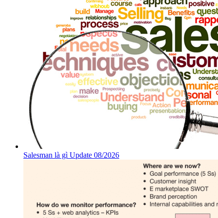
Salesman là gì Update 08/2026