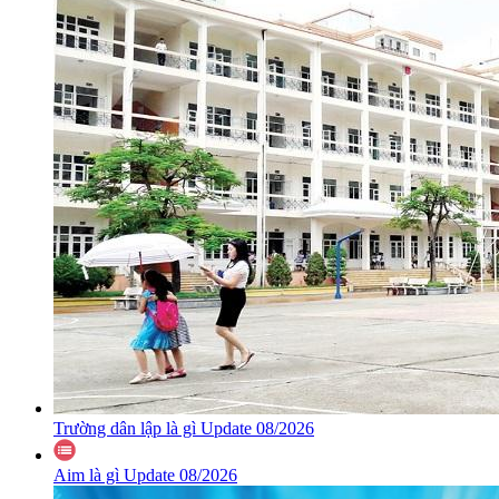
Trường dân lập là gì Update 08/2026
Aim là gì Update 08/2026