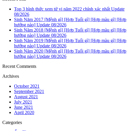
Top 3 hình thức xem tử vi năm 2022 chính xác nhất Update
08/2026
Sinh Năm 2017 [Mệnh gì] [Hợp Tuổi gì] [Hợp màu gì] [Hợp
hướng nào] Update 08/2026
Sinh Năm 2018 [Mệnh gì] [Hợp Tuổi gì] [Hợp màu gì] [Hợp
hướng nào] Update 08/2026
Sinh Năm 2019 [Mệnh gì] [Hợp Tuổi gì] [Hợp màu gì] [Hợp
hướng nào] Update 08/2026
Sinh Năm 2020 [Mệnh gì] [Hợp Tuổi gì] [Hợp màu gì] [Hợp
hướng nào] Update 08/2026
Recent Comments
Archives
October 2021
September 2021
August 2021
July 2021
June 2021
April 2020
Categories