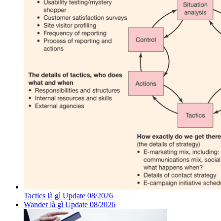
Tactics là gì Update 08/2026
Wander là gì Update 08/2026