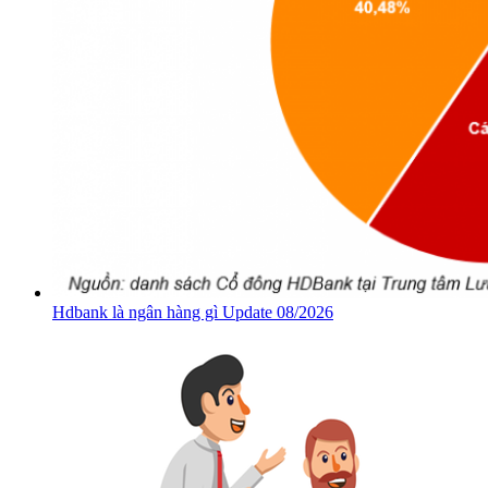
Hdbank là ngân hàng gì Update 08/2026