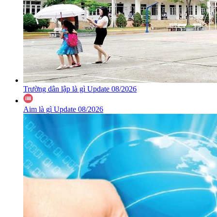
Trường dân lập là gì Update 08/2026
Aim là gì Update 08/2026