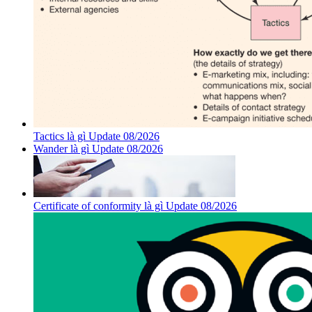
Tactics là gì Update 08/2026
Wander là gì Update 08/2026
Certificate of conformity là gì Update 08/2026