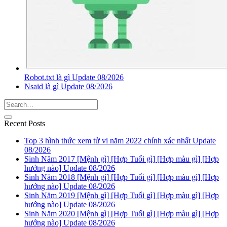
Robot.txt là gì Update 08/2026
Nsaid là gì Update 08/2026
Recent Posts
Top 3 hình thức xem tử vi năm 2022 chính xác nhất Update
08/2026
Sinh Năm 2017 [Mệnh gì] [Hợp Tuổi gì] [Hợp màu gì] [Hợp
hướng nào] Update 08/2026
Sinh Năm 2018 [Mệnh gì] [Hợp Tuổi gì] [Hợp màu gì] [Hợp
hướng nào] Update 08/2026
Sinh Năm 2019 [Mệnh gì] [Hợp Tuổi gì] [Hợp màu gì] [Hợp
hướng nào] Update 08/2026
Sinh Năm 2020 [Mệnh gì] [Hợp Tuổi gì] [Hợp màu gì] [Hợp
hướng nào] Update 08/2026