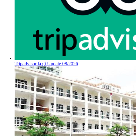
Tripadvisor là gì Update 08/2026