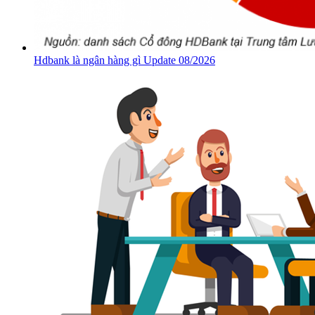
Hdbank là ngân hàng gì Update 08/2026