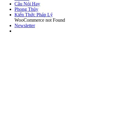
Câu Nói Hay
Phong Thủy
Kiến Thức Pháp Lý
WooCommerce not Found
Newsletter