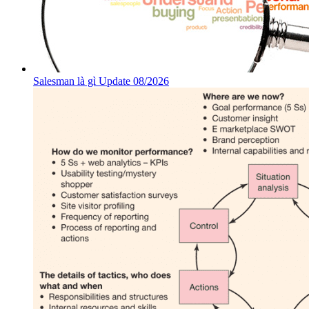
Salesman là gì Update 08/2026