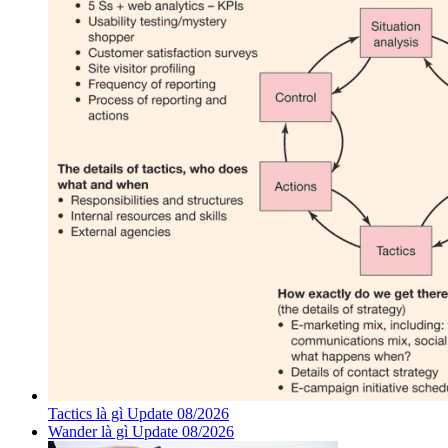
Tactics là gì Update 08/2026
Wander là gì Update 08/2026