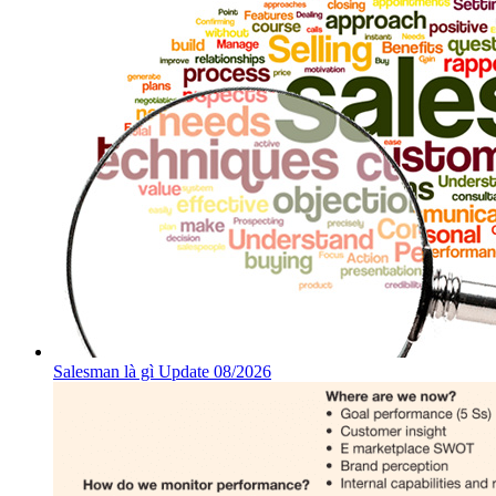
Salesman là gì Update 08/2026