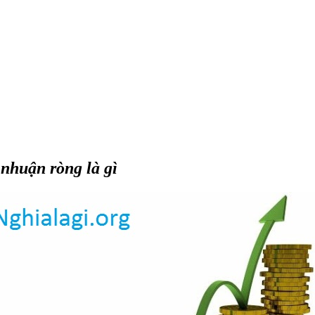
 nhuận ròng là gì