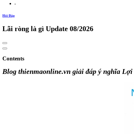
-
Hỏi Đáp
Lãi ròng là gì Update 08/2026
Contents
Blog thienmaonline.vn giải đáp ý nghĩa Lợi