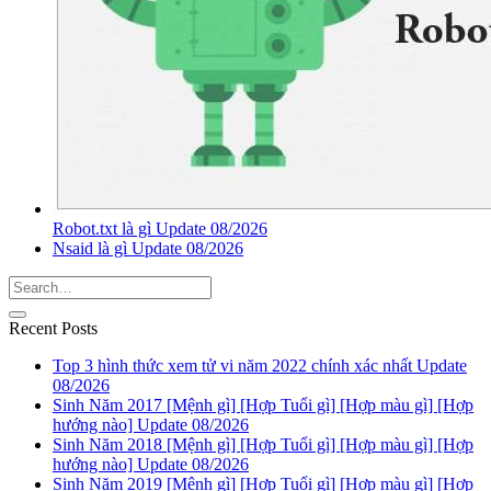
Robot.txt là gì Update 08/2026
Nsaid là gì Update 08/2026
Recent Posts
Top 3 hình thức xem tử vi năm 2022 chính xác nhất Update
08/2026
Sinh Năm 2017 [Mệnh gì] [Hợp Tuổi gì] [Hợp màu gì] [Hợp
hướng nào] Update 08/2026
Sinh Năm 2018 [Mệnh gì] [Hợp Tuổi gì] [Hợp màu gì] [Hợp
hướng nào] Update 08/2026
Sinh Năm 2019 [Mệnh gì] [Hợp Tuổi gì] [Hợp màu gì] [Hợp