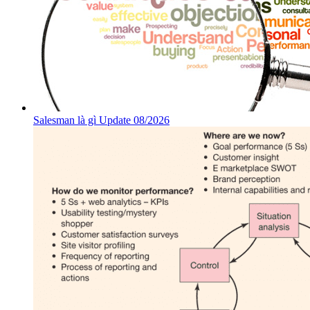
Salesman là gì Update 08/2026