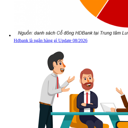
Hdbank là ngân hàng gì Update 08/2026