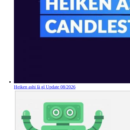
Heiken ashi là gì Update 08/2026