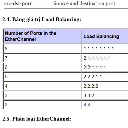
2.4. Bảng giá trị Load Balancing:
2.5. Phân loại EtherChannel: