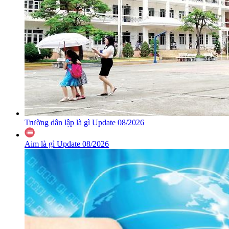
Trường dân lập là gì Update 08/2026
Aim là gì Update 08/2026