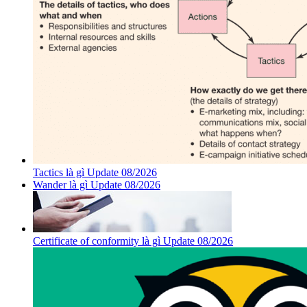
Tactics là gì Update 08/2026
Wander là gì Update 08/2026
Certificate of conformity là gì Update 08/2026