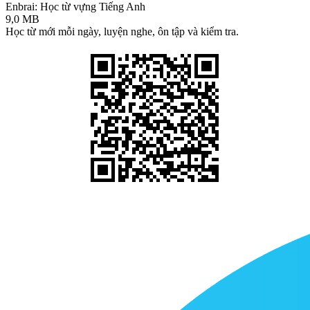
Enbrai: Học từ vựng Tiếng Anh
9,0 MB
Học từ mới mỗi ngày, luyện nghe, ôn tập và kiểm tra.