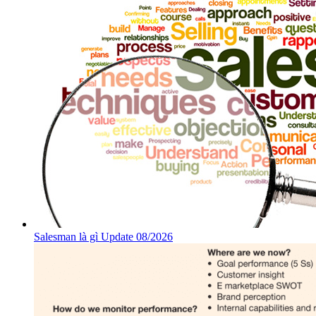
Salesman là gì Update 08/2026