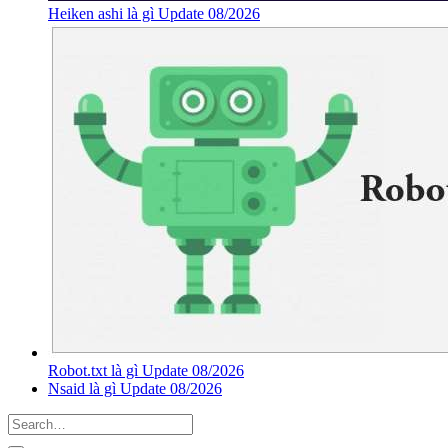
Heiken ashi là gì Update 08/2026
Robot.txt là gì Update 08/2026
Nsaid là gì Update 08/2026