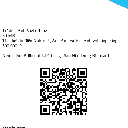
Từ điển Anh Việt offline
39 MB
Tích hợp từ điển Anh Việt, Anh Anh và Việt Anh với tổng cộng
590.000 từ.
Xem thêm: Billboard Là Gì – Tại Sao Nên Dùng Billboard