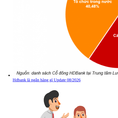
Hdbank là ngân hàng gì Update 08/2026