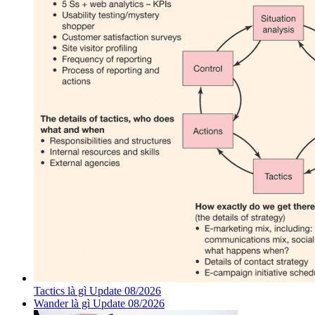
Tactics là gì Update 08/2026
Wander là gì Update 08/2026