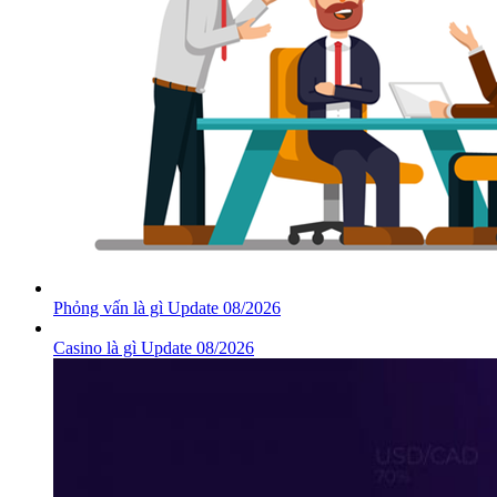
Phỏng vấn là gì Update 08/2026
Casino là gì Update 08/2026