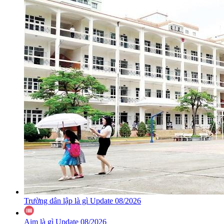
Trường dân lập là gì Update 08/2026
Aim là gì Update 08/2026