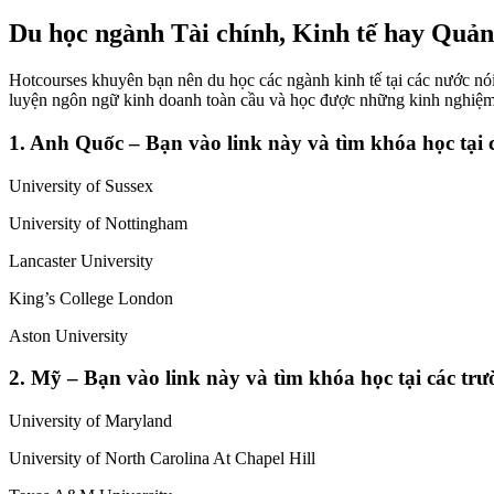
Du học ngành Tài chính, Kinh tế hay Quản
Hotcourses khuyên bạn nên du học các ngành kinh tế tại các nước nó
luyện ngôn ngữ kinh doanh toàn cầu và học được những kinh nghiệm l
1. Anh Quốc – Bạn vào link này và tìm khóa học tại 
University of Sussex
University of Nottingham
Lancaster University
King’s College London
Aston University
2. Mỹ – Bạn vào link này và tìm khóa học tại các trư
University of Maryland
University of North Carolina At Chapel Hill