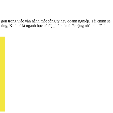
 gọn trong việc vận hành một công ty hay doanh nghiệp. Tài chính sẽ
cùng, Kinh tế là ngành học có độ phủ kiến thức rộng nhất khi đánh