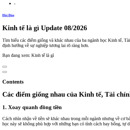
-
Hỏi Đáp
Kinh tế là gì Update 08/2026
Tìm hiểu các điểm giống và khác nhau của ba ngành học Kinh tế, Tài
định hướng về sự nghiệp tương lai rõ ràng hơn.
Bạn đang xem: Kinh tế là gì
Contents
Các điểm giống nhau của Kinh tế, Tài chí
1. Xoay quanh đồng tiền
Cách nhìn nhận về tiền sẽ khác nhau trong mỗi ngành nhưng về cơ bản 
học này sẽ không phù hợp với những bạn có tính cách bay bổng, tự 