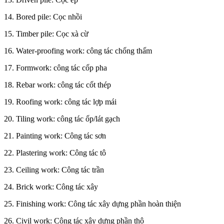
14. Bored pile: Cọc nhồi
15. Timber pile: Cọc xà cừ
16. Water-proofing work: công tác chống thấm
17. Formwork: công tác cốp pha
18. Rebar work: công tác cốt thép
19. Roofing work: công tác lợp mái
20. Tiling work: công tác ốp/lát gạch
21. Painting work: Công tác sơn
22. Plastering work: Công tác tô
23. Ceiling work: Công tác trần
24. Brick work: Công tác xây
25. Finishing work: Công tác xây dựng phần hoàn thiện
26. Civil work: Công tác xây dựng phần thô