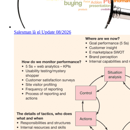
Salesman là gì Update 08/2026