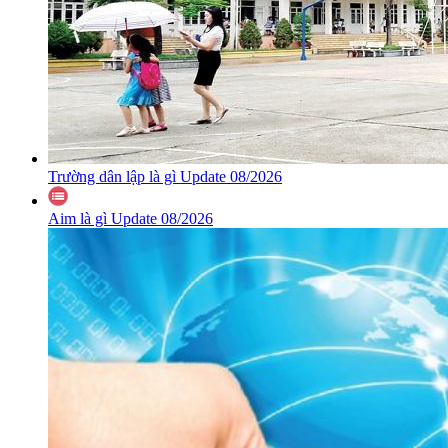
Trường dân lập là gì Update 08/2026
Aim là gì Update 08/2026