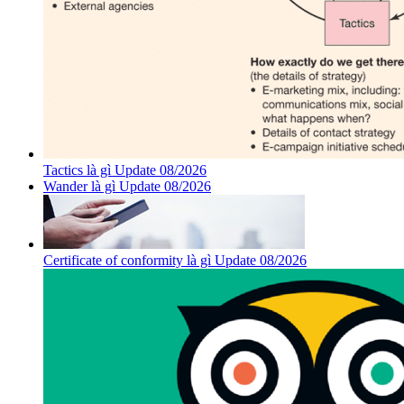
Tactics là gì Update 08/2026
Wander là gì Update 08/2026
Certificate of conformity là gì Update 08/2026