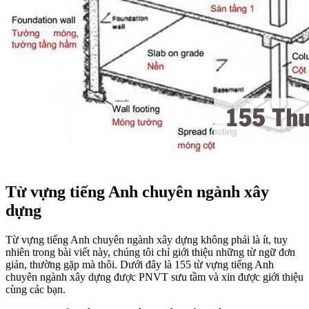
Từ vựng tiếng Anh chuyên ngành xây
dựng
Từ vựng tiếng Anh chuyên ngành xây dựng không phải là ít, tuy
nhiên trong bài viết này, chúng tôi chỉ giới thiệu những từ ngữ đơn
giản, thường gặp mà thôi. Dưới đây là 155 từ vựng tiếng Anh
chuyên ngành xây dựng được PNVT sưu tầm và xin được giới thiệu
cùng các bạn.