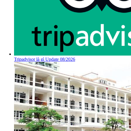
Tripadvisor là gì Update 08/2026