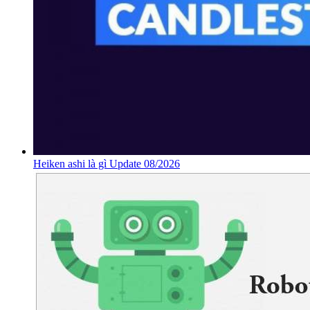
Heiken ashi là gì Update 08/2026