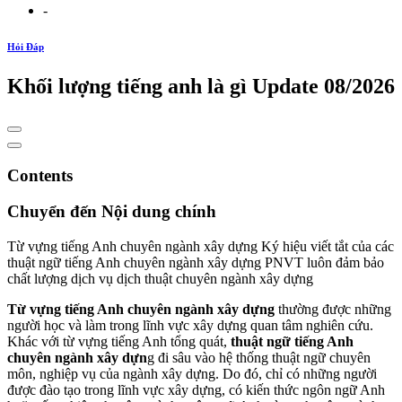
-
Hỏi Đáp
Khối lượng tiếng anh là gì Update 08/2026
Contents
Chuyển đến Nội dung chính
Từ vựng tiếng Anh chuyên ngành xây dựng Ký hiệu viết tắt của các
thuật ngữ tiếng Anh chuyên ngành xây dựng PNVT luôn đảm bảo
chất lượng dịch vụ dịch thuật chuyên ngành xây dựng
Từ vựng tiếng Anh chuyên ngành xây dựng
thường được những
người học và làm trong lĩnh vực xây dựng quan tâm nghiên cứu.
Khác với từ vựng tiếng Anh tổng quát,
thuật ngữ tiếng Anh
chuyên ngành xây dựn
g đi sâu vào hệ thống thuật ngữ chuyên
môn, nghiệp vụ của ngành xây dựng. Do đó, chỉ có những người
được đào tạo trong lĩnh vực xây dựng, có kiến thức ngôn ngữ Anh