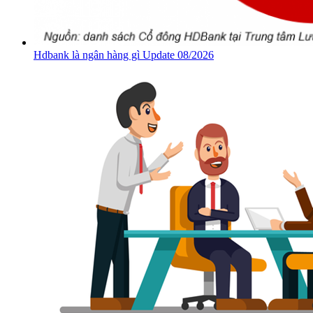
Hdbank là ngân hàng gì Update 08/2026