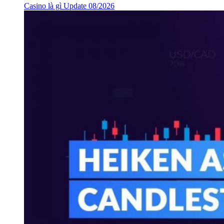
Casino là gì Update 08/2026