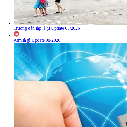
Trường dân lập là gì Update 08/2026
Aim là gì Update 08/2026