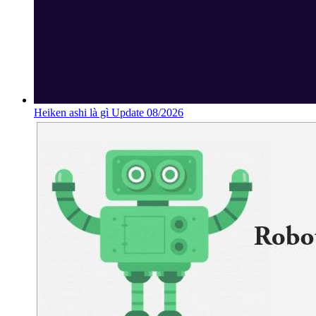
Heiken ashi là gì Update 08/2026