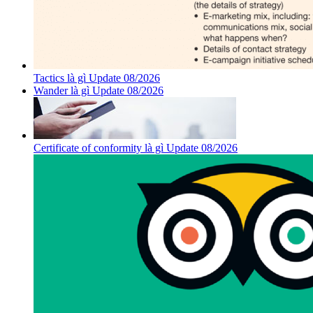
Tactics là gì Update 08/2026
Wander là gì Update 08/2026
Certificate of conformity là gì Update 08/2026