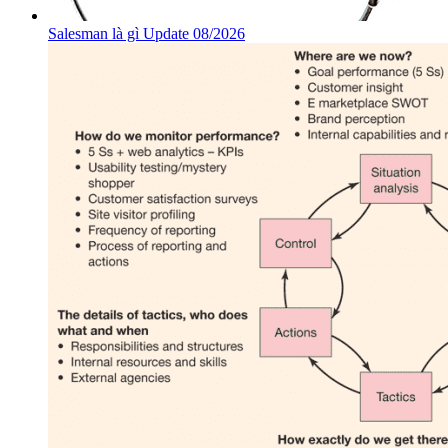
Salesman là gì Update 08/2026