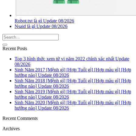
Robot.txt là gì Update 08/2026
Nsaid là gì Update 08/2026
Recent Posts
Top 3 hình thức xem tử vi năm 2022 chính xác nhất Update
08/2026
Sinh Năm 2017 [Mệnh gì] [Hợp Tuổi gì] [Hợp màu gì] [Hợp
hướng nào] Update 08/2026
Sinh Năm 2018 [Mệnh gì] [Hợp Tuổi gì] [Hợp màu gì] [Hợp
hướng nào] Update 08/2026
Sinh Năm 2019 [Mệnh gì] [Hợp Tuổi gì] [Hợp màu gì] [Hợp
hướng nào] Update 08/2026
Sinh Năm 2020 [Mệnh gì] [Hợp Tuổi gì] [Hợp màu gì] [Hợp
hướng nào] Update 08/2026
Recent Comments
Archives