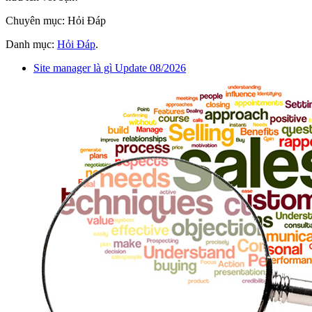
Chuyên mục: Hỏi Đáp
Danh mục:
Hỏi Đáp
.
Site manager là gì Update 08/2026